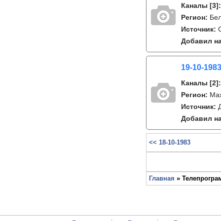
Каналы
[3]
Регион:
Бе
Источник:
Добавил на
19-10-198
Каналы
[2]
Регион:
Ма
Источник:
Добавил на
<< 18-10-1983
Главная
» Телепрограм