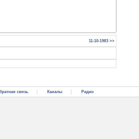
11-10-1983 >>
братная связь
Каналы
Радио