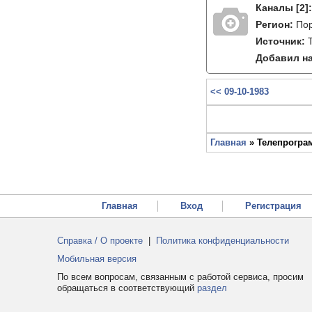
Каналы
[2]
Регион:
Пор
Источник:
Добавил на
<< 09-10-1983
Главная
» Телепрограм
Главная
Вход
Регистрация
Справка / О проекте
|
Политика конфиденциальности
Мобильная версия
По всем вопросам, связанным с работой сервиса, просим
обращаться в соответствующий
раздел