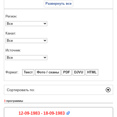
Развернуть все
Регион:
Канал:
Источник:
Формат:
Текст
Фото / сканы
PDF
DJVU
HTML
Сортировать по:
3
программы
12-09-1983 - 18-09-1983