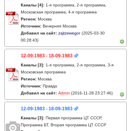
Каналы
[4]
:
1-я программа, 2-я программа,
Московская программа, 4-я программа
Регион:
Москва
Источник:
Вечерняя Москва
Добавил на сайт:
zajtzewegor
(2025-03-30
00:28:43)
12-09-1983 - 18-09-1983
Каналы
[3]
:
1-я программа, 2-я программа, 3-я
Московская программа
Регион:
Москва
Источник:
Правда
Добавил на сайт:
Admin
(2016-11-28 23:27:46)
12-09-1983 - 18-09-1983
Каналы
[3]
:
Первая программа ЦТ СССР,
Программа БТ, Вторая программа ЦТ СССР