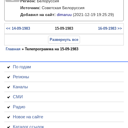
Регион:
Белоруссия
Источник:
Советская Белоруссия
Добавил на сайт:
dimaruu
(2021-12-19 19:25:29)
<< 14-09-1983
15-09-1983
16-09-1983 >>
Развернуть все
Главная
» Телепрограмма на 15-09-1983
По годам
Регионы
Каналы
СМИ
Радио
Новое на сайте
Каталог ссылок