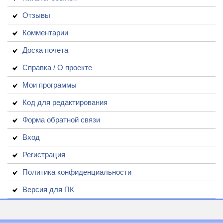
Отзывы
Комментарии
Доска почета
Справка / О проекте
Мои программы
Код для редактирования
Форма обратной связи
Вход
Регистрация
Политика конфиденциальности
Версия для ПК