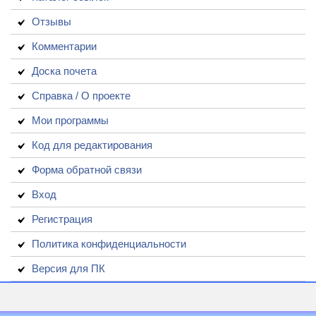
Отзывы
Комментарии
Доска почета
Справка / О проекте
Мои программы
Код для редактирования
Форма обратной связи
Вход
Регистрация
Политика конфиденциальности
Версия для ПК