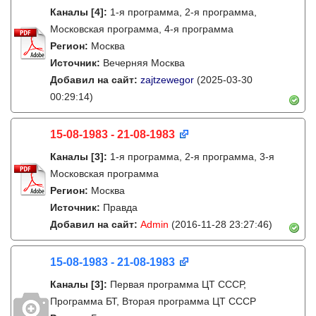
Каналы
[4]
:
1-я программа, 2-я программа,
Московская программа, 4-я программа
Регион:
Москва
Источник:
Вечерняя Москва
Добавил на сайт:
zajtzewegor
(2025-03-30
00:29:14)
15-08-1983 - 21-08-1983
Каналы
[3]
:
1-я программа, 2-я программа, 3-я
Московская программа
Регион:
Москва
Источник:
Правда
Добавил на сайт:
Admin
(2016-11-28 23:27:46)
15-08-1983 - 21-08-1983
Каналы
[3]
:
Первая программа ЦТ СССР,
Программа БТ, Вторая программа ЦТ СССР