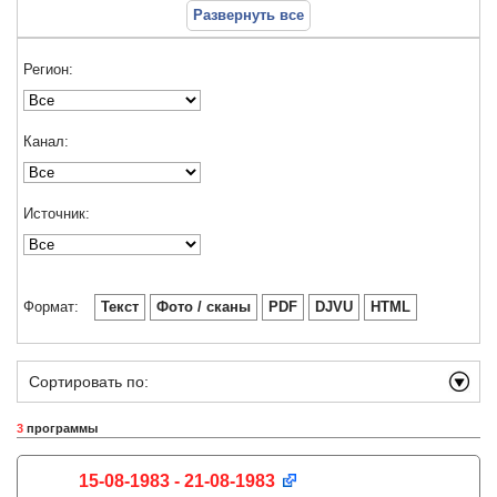
Развернуть все
Регион:
Канал:
Источник:
Формат:
Текст
Фото / сканы
PDF
DJVU
HTML
Сортировать по:
3
программы
15-08-1983 - 21-08-1983