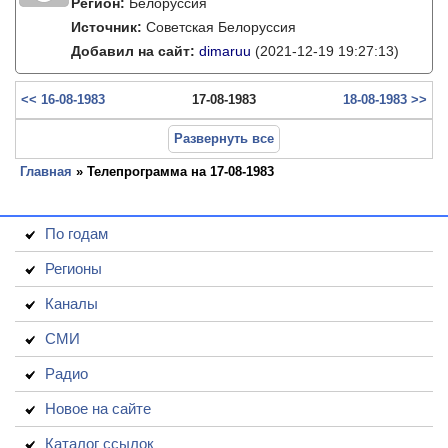
Регион:
Белоруссия
Источник:
Советская Белоруссия
Добавил на сайт:
dimaruu
(2021-12-19 19:27:13)
<< 16-08-1983
17-08-1983
18-08-1983 >>
Развернуть все
Главная
» Телепрограмма на 17-08-1983
По годам
Регионы
Каналы
СМИ
Радио
Новое на сайте
Каталог ссылок