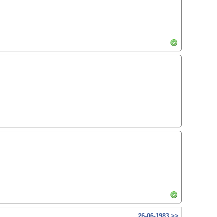
26-06-1983 >>