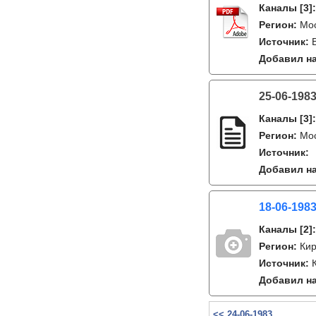
Каналы
[3]
Регион:
Мо
Источник:
Добавил на
25-06-198
Каналы
[3]
Регион:
Мо
Источник:
Добавил на
18-06-1983
Каналы
[2]
Регион:
Ки
Источник:
Добавил на
<< 24-06-1983