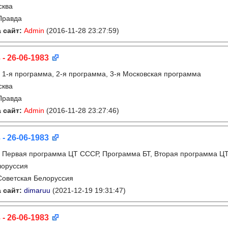
сква
Правда
 сайт:
Admin
(2016-11-28 23:27:59)
 - 26-06-1983
:
1-я программа, 2-я программа, 3-я Московская программа
сква
Правда
 сайт:
Admin
(2016-11-28 23:27:46)
 - 26-06-1983
:
Первая программа ЦТ СССР, Программа БТ, Вторая программа Ц
лоруссия
Советская Белоруссия
 сайт:
dimaruu
(2021-12-19 19:31:47)
 - 26-06-1983