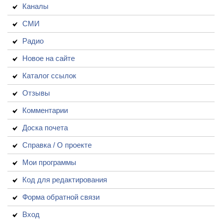
Каналы
СМИ
Радио
Новое на сайте
Каталог ссылок
Отзывы
Комментарии
Доска почета
Справка / О проекте
Мои программы
Код для редактирования
Форма обратной связи
Вход