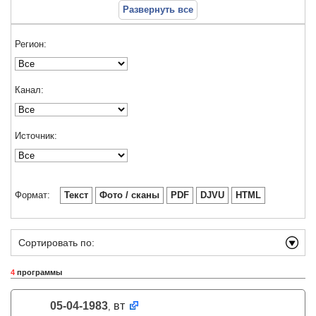
Развернуть все
Регион:
Канал:
Источник:
Формат:
Текст
Фото / сканы
PDF
DJVU
HTML
Сортировать по:
4
программы
05-04-1983
вт
,