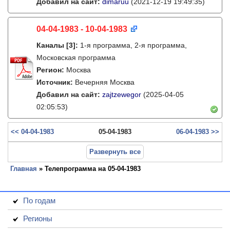
Добавил на сайт:
dimaruu
(2021-12-19 19:49:35)
04-04-1983 - 10-04-1983
Каналы
[3]
:
1-я программа, 2-я программа,
Московская программа
Регион:
Москва
Источник:
Вечерняя Москва
Добавил на сайт:
zajtzewegor
(2025-04-05
02:05:53)
<< 04-04-1983
05-04-1983
06-04-1983 >>
Развернуть все
Главная
» Телепрограмма на 05-04-1983
По годам
Регионы