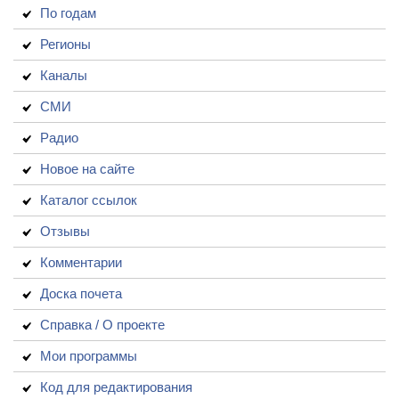
По годам
Регионы
Каналы
СМИ
Радио
Новое на сайте
Каталог ссылок
Отзывы
Комментарии
Доска почета
Справка / О проекте
Мои программы
Код для редактирования