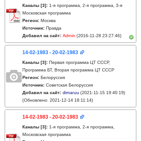
Каналы
[3]
:
1-я программа, 2-я программа, 3-я
Московская программа
Регион:
Москва
Источник:
Правда
Добавил на сайт:
Admin
(2016-11-28 23:27:46)
14-02-1983 - 20-02-1983
Каналы
[3]
:
Первая программа ЦТ СССР,
Программа БТ, Вторая программа ЦТ СССР
Регион:
Белоруссия
Источник:
Советская Белоруссия
Добавил на сайт:
dimaruu
(2021-11-15 19:40:19)
(Обновлено: 2021-12-14 18:11:14)
14-02-1983 - 20-02-1983
Каналы
[3]
:
1-я программа, 2-я программа,
Московская программа