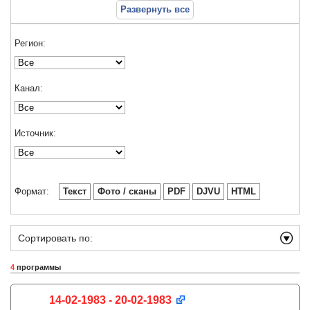
Развернуть все
Регион:
Канал:
Источник:
Формат:
Текст
Фото / сканы
PDF
DJVU
HTML
Сортировать по:
4
программы
14-02-1983 - 20-02-1983