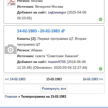
Регион:
Москва
Источник:
Вечерняя Москва
Добавил на сайт:
zajtzewegor
(2025-04-06
00:23:05)
14-02-1983 - 20-02-1983
Каналы
[2]
:
Первая программа ЦТ, Вторая
программа ЦТ
Регион:
Абакан
Источник:
газета "Советская Хакасия"
Добавил на сайт:
maxim9705
(2018-06-06
12:25:48)
(Обновлено: 2020-03-04 22:27:44)
<< 14-02-1983
15-02-1983
16-02-1983 >>
Развернуть все
Главная
» Телепрограмма на 15-02-1983