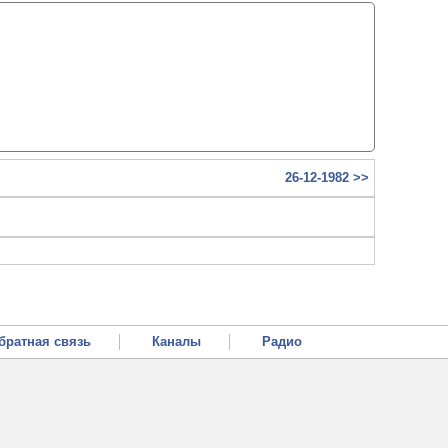
26-12-1982 >>
братная связь
Каналы
Радио