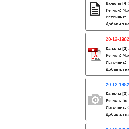
Каналы
[4]
Регион:
Мо
Источник:
Добавил на
20-12-1982
Каналы
[3]
Регион:
Мо
Источник:
Добавил на
20-12-1982
Каналы
[3]
Регион:
Бе
Источник:
Добавил на