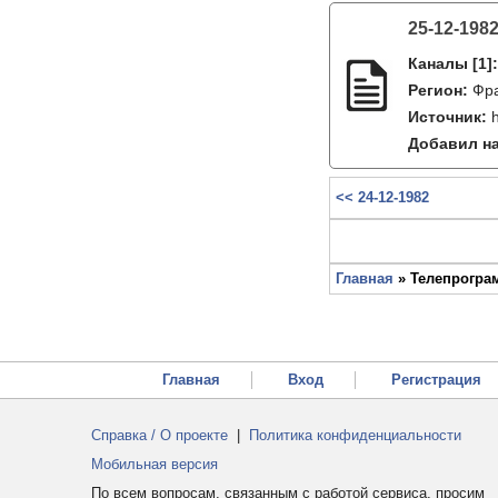
25-12-198
Каналы
[1]
Регион:
Фр
Источник:
Добавил на
<< 24-12-1982
Главная
» Телепрограм
Главная
Вход
Регистрация
Справка / О проекте
|
Политика конфиденциальности
Мобильная версия
По всем вопросам, связанным с работой сервиса, просим