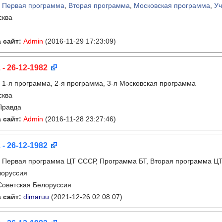
:
Первая программа
,
Вторая программа
,
Московская программа
,
Уч
сква
 сайт:
Admin
(2016-11-29 17:23:09)
 - 26-12-1982
:
1-я программа, 2-я программа, 3-я Московская программа
сква
Правда
 сайт:
Admin
(2016-11-28 23:27:46)
 - 26-12-1982
:
Первая программа ЦТ СССР, Программа БТ, Вторая программа Ц
лоруссия
Советская Белоруссия
 сайт:
dimaruu
(2021-12-26 02:08:07)