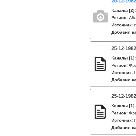
20-12-1982
Каналы
[2]
Регион:
Аб
Источник:
Добавил на
25-12-198
Каналы
[1]
Регион:
Фр
Источник:
Добавил на
25-12-198
Каналы
[1]
Регион:
Фр
Источник:
Добавил на