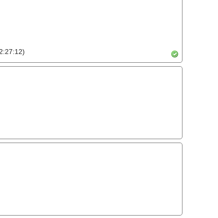
2:27:12)