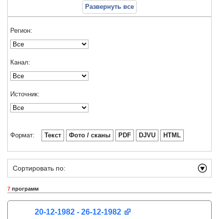
Развернуть все
Регион:
Канал:
Источник:
Формат:
Текст
Фото / сканы
PDF
DJVU
HTML
Сортировать по:
7
программ
20-12-1982 - 26-12-1982