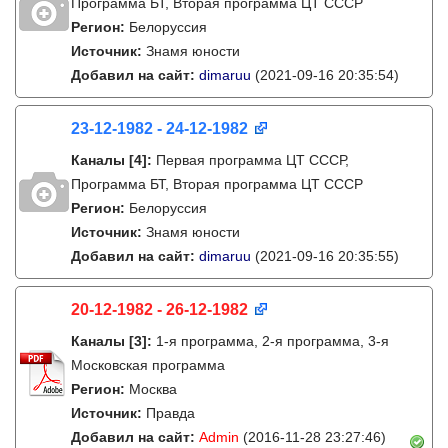
Программа БТ, Вторая программа ЦТ СССР
Регион:
Белоруссия
Источник:
Знамя юности
Добавил на сайт:
dimaruu
(2021-09-16 20:35:54)
23-12-1982 - 24-12-1982
Каналы
[4]
:
Первая программа ЦТ СССР,
Программа БТ, Вторая программа ЦТ СССР
Регион:
Белоруссия
Источник:
Знамя юности
Добавил на сайт:
dimaruu
(2021-09-16 20:35:55)
20-12-1982 - 26-12-1982
Каналы
[3]
:
1-я программа, 2-я программа, 3-я
Московская программа
Регион:
Москва
Источник:
Правда
Добавил на сайт:
Admin
(2016-11-28 23:27:46)