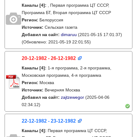
Каналы
[4]
:
, Первая программа ЦТ СССР,
Программа БТ, Вторая программа ЦТ СССР
Регион:
Белоруссия
Источник:
Сельская газета
Добавил на сайт:
dimaruu
(2021-05-15 17:01:37)
(Обновлено: 2021-05-19 22:01:55)
20-12-1982 - 26-12-1982
Каналы
[4]
:
1-я программа, 2-я программа,
Московская программа, 4-я программа
Регион:
Москва
Источник:
Вечерняя Москва
Добавил на сайт:
zajtzewegor
(2025-04-06
02:34:12)
22-12-1982 - 23-12-1982
Каналы
[4]
:
Первая программа ЦТ СССР,