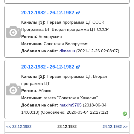
20-12-1982 - 26-12-1982
Каналы
[3]
:
Первая программа ЦТ СССР,
Программа БТ, Вторая программа ЦТ СССР
Регион:
Белоруссия
Источник:
Советская Белоруссия
Добавил на сайт:
dimaruu
(2021-12-26 02:08:07)
20-12-1982 - 26-12-1982
Каналы
[2]
:
Первая программа ЦТ, Вторая
программа ЦТ
Регион:
Абакан
Источник:
газета "Советская Хакасия"
Добавил на сайт:
maxim9705
(2018-06-04
14:00:13)
(Обновлено: 2020-03-04 22:27:12)
<< 22-12-1982
23-12-1982
24-12-1982 >>