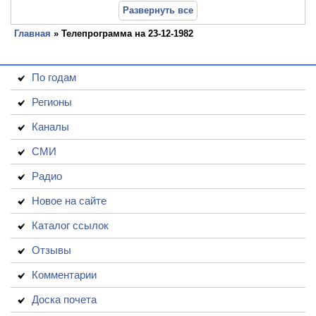
Развернуть все
Главная
» Телепрограмма на 23-12-1982
По годам
Регионы
Каналы
СМИ
Радио
Новое на сайте
Каталог ссылок
Отзывы
Комментарии
Доска почета