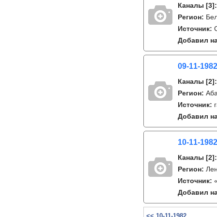
Каналы
[3]
Регион:
Бе
Источник:
Добавил на
09-11-1982
Каналы
[2]
Регион:
Аб
Источник:
Добавил на
10-11-1982
Каналы
[2]
Регион:
Лен
Источник:
Добавил на
<< 10-11-1982