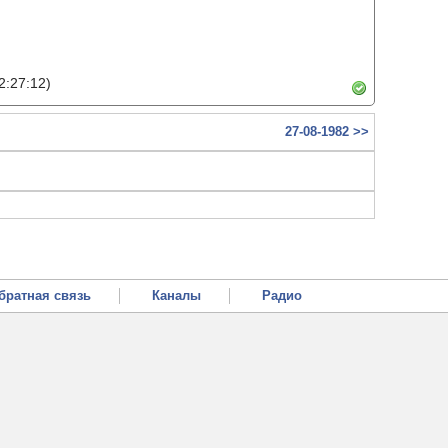
2:27:12)
27-08-1982 >>
братная связь
Каналы
Радио