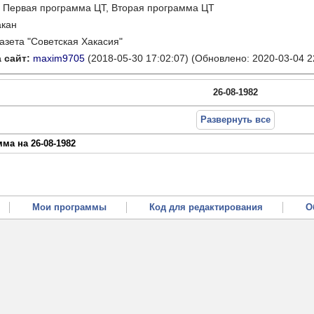
:
Первая программа ЦТ, Вторая программа ЦТ
акан
газета "Советская Хакасия"
 сайт:
maxim9705
(2018-05-30 17:02:07)
(Обновлено: 2020-03-04 2
26-08-1982
Развернуть все
ма на 26-08-1982
Мои программы
Код для редактирования
О