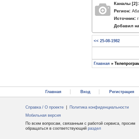
Каналы
[2]
Регион:
Аб
Источник:
Добавил на
<< 25-08-1982
Главная
» Телепрограм
Главная
Вход
Регистрация
Справка / О проекте
|
Политика конфиденциальности
Мобильная версия
По всем вопросам, связанным с работой сервиса, просим
обращаться в соответствующий
раздел