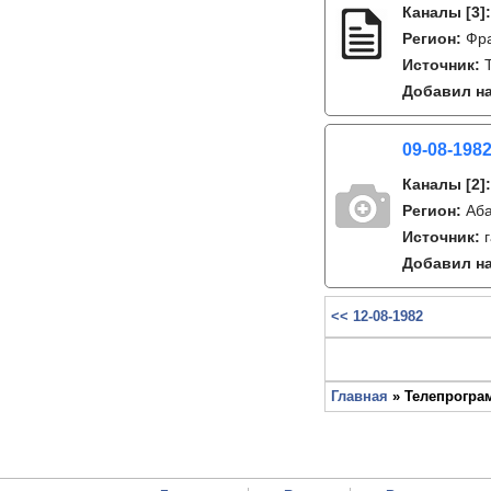
Каналы
[3]
Регион:
Фр
Источник:
Добавил на
09-08-1982
Каналы
[2]
Регион:
Аб
Источник:
Добавил на
<< 12-08-1982
Главная
» Телепрограм