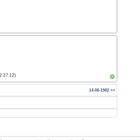
2:27:12)
14-08-1982 >>