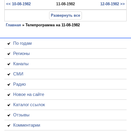
<< 10-08-1982
11-08-1982
12-08-1982 >>
Развернуть все
Главная
» Телепрограмма на 11-08-1982
По годам
Регионы
Каналы
СМИ
Радио
Новое на сайте
Каталог ссылок
Отзывы
Комментарии