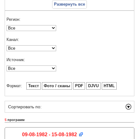
Развернуть все
Регион:
Канал:
Источник:
Формат:
Текст
Фото / сканы
PDF
DJVU
HTML
Сортировать по:
5
программ
09-08-1982 - 15-08-1982