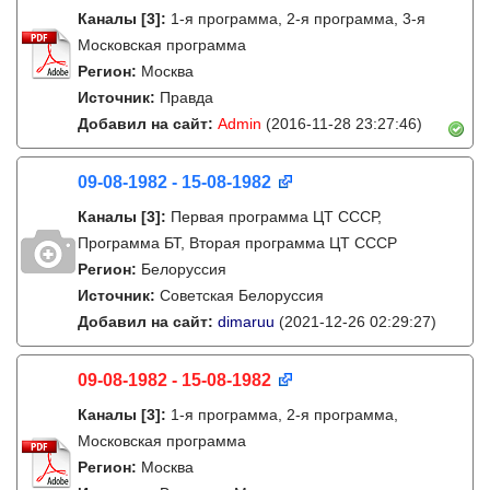
Каналы
[3]
:
1-я программа, 2-я программа, 3-я
Московская программа
Регион:
Москва
Источник:
Правда
Добавил на сайт:
Admin
(2016-11-28 23:27:46)
09-08-1982 - 15-08-1982
Каналы
[3]
:
Первая программа ЦТ СССР,
Программа БТ, Вторая программа ЦТ СССР
Регион:
Белоруссия
Источник:
Советская Белоруссия
Добавил на сайт:
dimaruu
(2021-12-26 02:29:27)
09-08-1982 - 15-08-1982
Каналы
[3]
:
1-я программа, 2-я программа,
Московская программа
Регион:
Москва