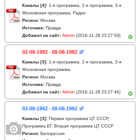
Каналы
[4]
:
1-я программа, 2-я программа, 3-я
Московская программа, Радио
Регион:
Москва
Источник:
Правда
Добавил на сайт:
Admin
(2016-11-28 23:27:59)
02-08-1982 - 08-08-1982
Каналы
[3]
:
1-я программа, 2-я программа, 3-я
Московская программа
Регион:
Москва
Источник:
Правда
Добавил на сайт:
Admin
(2016-11-28 23:27:46)
02-08-1982 - 08-08-1982
Каналы
[3]
:
Первая программа ЦТ СССР,
Программа БТ, Вторая программа ЦТ СССР
Регион:
Белоруссия