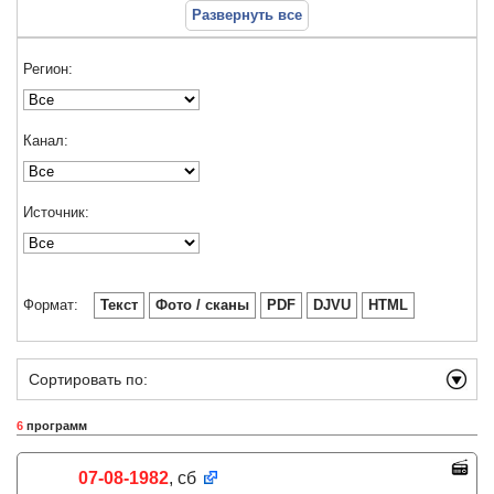
Развернуть все
Регион:
Канал:
Источник:
Формат:
Текст
Фото / сканы
PDF
DJVU
HTML
Сортировать по:
6
программ
07-08-1982
, сб