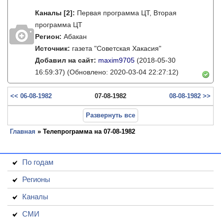
Каналы
[2]
:
Первая программа ЦТ, Вторая
программа ЦТ
Регион:
Абакан
Источник:
газета "Советская Хакасия"
Добавил на сайт:
maxim9705
(2018-05-30
16:59:37)
(Обновлено: 2020-03-04 22:27:12)
<< 06-08-1982
07-08-1982
08-08-1982 >>
Развернуть все
Главная
» Телепрограмма на 07-08-1982
По годам
Регионы
Каналы
СМИ