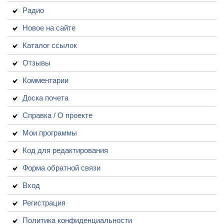
Радио
Новое на сайте
Каталог ссылок
Отзывы
Комментарии
Доска почета
Справка / О проекте
Мои программы
Код для редактирования
Форма обратной связи
Вход
Регистрация
Политика конфиденциальности