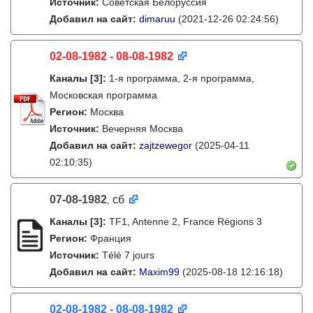
Источник:
Советская Белоруссия
Добавил на сайт:
dimaruu
(2021-12-26 02:24:56)
02-08-1982 - 08-08-1982
Каналы
[3]
:
1-я программа, 2-я программа,
Московская программа
Регион:
Москва
Источник:
Вечерняя Москва
Добавил на сайт:
zajtzewegor
(2025-04-11
02:10:35)
07-08-1982
сб
,
Каналы
[3]
:
TF1, Antenne 2, France Régions 3
Регион:
Франция
Источник:
Télé 7 jours
Добавил на сайт:
Maxim99
(2025-08-18 12:16:18)
02-08-1982 - 08-08-1982