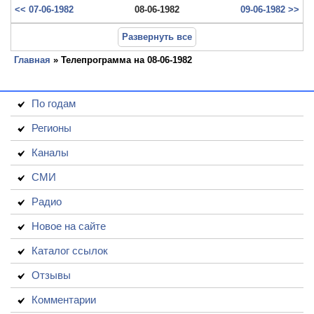
<< 07-06-1982
08-06-1982
09-06-1982 >>
Развернуть все
Главная
» Телепрограмма на 08-06-1982
По годам
Регионы
Каналы
СМИ
Радио
Новое на сайте
Каталог ссылок
Отзывы
Комментарии