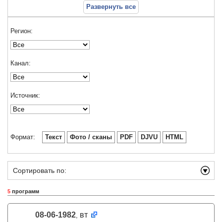
Развернуть все
Регион:
Канал:
Источник:
Формат:
Текст
Фото / сканы
PDF
DJVU
HTML
Сортировать по:
5
программ
08-06-1982
вт
,