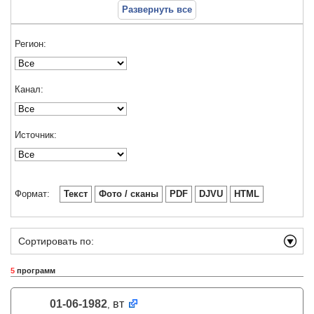
Развернуть все
Регион:
Канал:
Источник:
Формат:
Текст
Фото / сканы
PDF
DJVU
HTML
Сортировать по:
5
программ
01-06-1982
вт
,