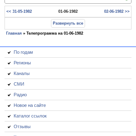
<< 31-05-1982
01-06-1982
02-06-1982 >>
Развернуть все
Главная
» Телепрограмма на 01-06-1982
По годам
Регионы
Каналы
СМИ
Радио
Новое на сайте
Каталог ссылок
Отзывы