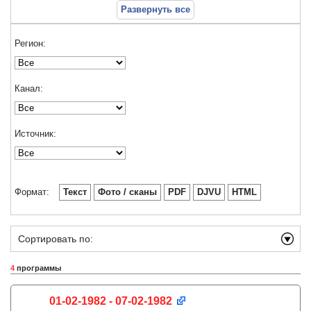
Развернуть все
Регион:
Канал:
Источник:
Формат:
Текст
Фото / сканы
PDF
DJVU
HTML
Сортировать по:
4
программы
01-02-1982 - 07-02-1982