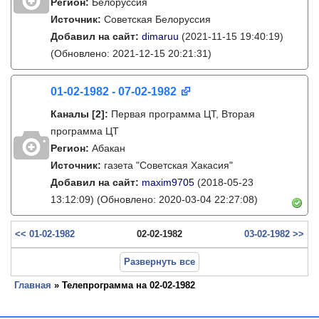
Регион:
Белоруссия
Источник:
Советская Белоруссия
Добавил на сайт:
dimaruu
(2021-11-15 19:40:19)
(Обновлено: 2021-12-15 20:21:31)
01-02-1982 - 07-02-1982
Каналы
[2]
:
Первая программа ЦТ, Вторая
программа ЦТ
Регион:
Абакан
Источник:
газета "Советская Хакасия"
Добавил на сайт:
maxim9705
(2018-05-23
13:12:09)
(Обновлено: 2020-03-04 22:27:08)
<< 01-02-1982
02-02-1982
03-02-1982 >>
Развернуть все
Главная
» Телепрограмма на 02-02-1982