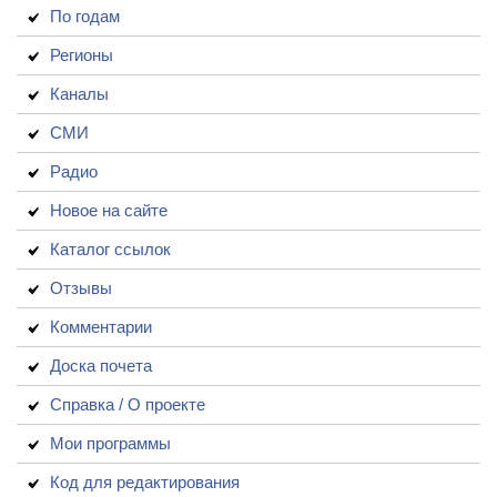
По годам
Регионы
Каналы
СМИ
Радио
Новое на сайте
Каталог ссылок
Отзывы
Комментарии
Доска почета
Справка / О проекте
Мои программы
Код для редактирования