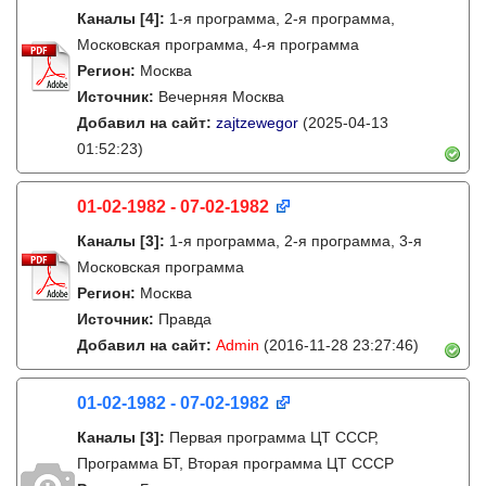
Каналы
[4]
:
1-я программа, 2-я программа,
Московская программа, 4-я программа
Регион:
Москва
Источник:
Вечерняя Москва
Добавил на сайт:
zajtzewegor
(2025-04-13
01:52:23)
01-02-1982 - 07-02-1982
Каналы
[3]
:
1-я программа, 2-я программа, 3-я
Московская программа
Регион:
Москва
Источник:
Правда
Добавил на сайт:
Admin
(2016-11-28 23:27:46)
01-02-1982 - 07-02-1982
Каналы
[3]
:
Первая программа ЦТ СССР,
Программа БТ, Вторая программа ЦТ СССР