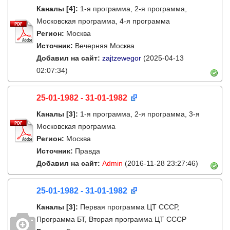
Каналы
[4]
:
1-я программа, 2-я программа,
Московская программа, 4-я программа
Регион:
Москва
Источник:
Вечерняя Москва
Добавил на сайт:
zajtzewegor
(2025-04-13
02:07:34)
25-01-1982 - 31-01-1982
Каналы
[3]
:
1-я программа, 2-я программа, 3-я
Московская программа
Регион:
Москва
Источник:
Правда
Добавил на сайт:
Admin
(2016-11-28 23:27:46)
25-01-1982 - 31-01-1982
Каналы
[3]
:
Первая программа ЦТ СССР,
Программа БТ, Вторая программа ЦТ СССР