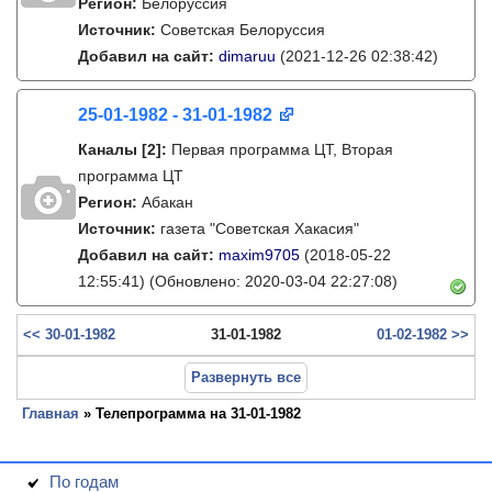
Регион:
Белоруссия
Источник:
Советская Белоруссия
Добавил на сайт:
dimaruu
(2021-12-26 02:38:42)
25-01-1982 - 31-01-1982
Каналы
[2]
:
Первая программа ЦТ, Вторая
программа ЦТ
Регион:
Абакан
Источник:
газета "Советская Хакасия"
Добавил на сайт:
maxim9705
(2018-05-22
12:55:41)
(Обновлено: 2020-03-04 22:27:08)
<< 30-01-1982
31-01-1982
01-02-1982 >>
Развернуть все
Главная
» Телепрограмма на 31-01-1982
По годам