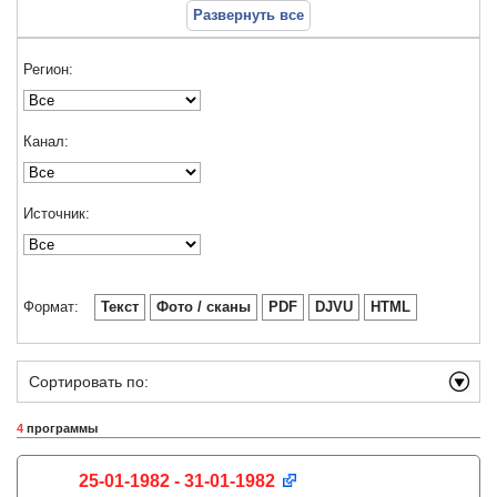
Развернуть все
Регион:
Канал:
Источник:
Формат:
Текст
Фото / сканы
PDF
DJVU
HTML
Сортировать по:
4
программы
25-01-1982 - 31-01-1982