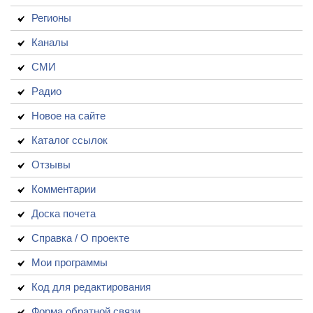
Регионы
Каналы
СМИ
Радио
Новое на сайте
Каталог ссылок
Отзывы
Комментарии
Доска почета
Справка / О проекте
Мои программы
Код для редактирования
Форма обратной связи