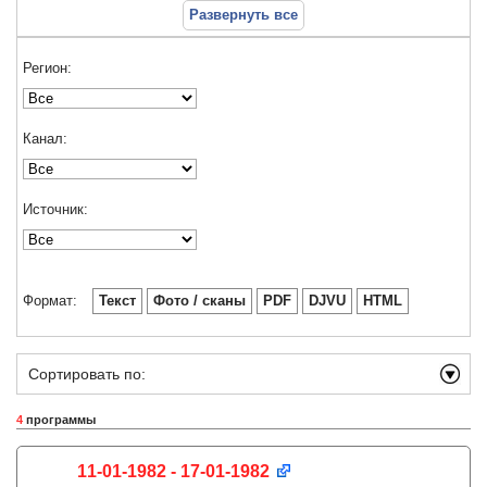
Развернуть все
Регион:
Канал:
Источник:
Формат:
Текст
Фото / сканы
PDF
DJVU
HTML
Сортировать по:
4
программы
11-01-1982 - 17-01-1982