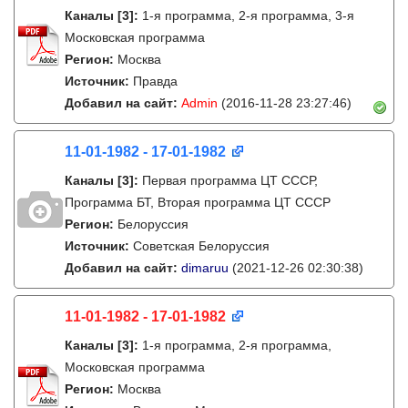
Каналы
[3]
:
1-я программа, 2-я программа, 3-я
Московская программа
Регион:
Москва
Источник:
Правда
Добавил на сайт:
Admin
(2016-11-28 23:27:46)
11-01-1982 - 17-01-1982
Каналы
[3]
:
Первая программа ЦТ СССР,
Программа БТ, Вторая программа ЦТ СССР
Регион:
Белоруссия
Источник:
Советская Белоруссия
Добавил на сайт:
dimaruu
(2021-12-26 02:30:38)
11-01-1982 - 17-01-1982
Каналы
[3]
:
1-я программа, 2-я программа,
Московская программа
Регион:
Москва