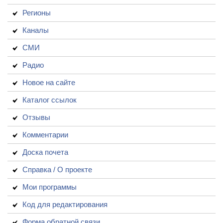
Регионы
Каналы
СМИ
Радио
Новое на сайте
Каталог ссылок
Отзывы
Комментарии
Доска почета
Справка / О проекте
Мои программы
Код для редактирования
Форма обратной связи