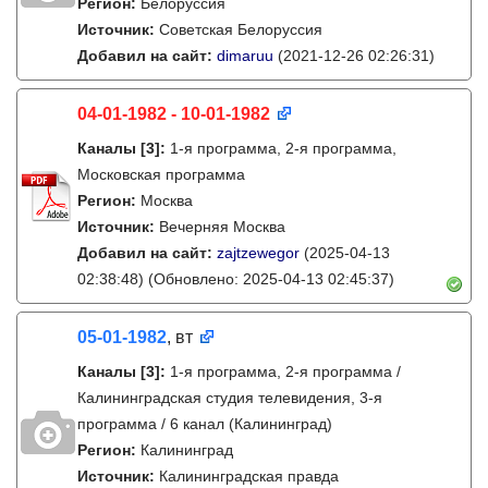
Регион:
Белоруссия
Источник:
Советская Белоруссия
Добавил на сайт:
dimaruu
(2021-12-26 02:26:31)
04-01-1982 - 10-01-1982
Каналы
[3]
:
1-я программа, 2-я программа,
Московская программа
Регион:
Москва
Источник:
Вечерняя Москва
Добавил на сайт:
zajtzewegor
(2025-04-13
02:38:48)
(Обновлено: 2025-04-13 02:45:37)
05-01-1982
, вт
Каналы
[3]
:
1-я программа, 2-я программа /
Калининградская студия телевидения, 3-я
программа / 6 канал (Калининград)
Регион:
Калининград
Источник:
Калининградская правда