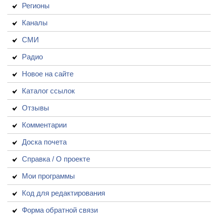
Регионы
Каналы
СМИ
Радио
Новое на сайте
Каталог ссылок
Отзывы
Комментарии
Доска почета
Справка / О проекте
Мои программы
Код для редактирования
Форма обратной связи