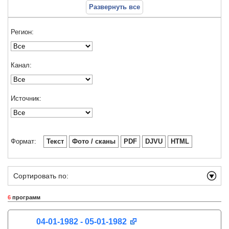
Развернуть все
Регион:
Канал:
Источник:
Формат:
Текст
Фото / сканы
PDF
DJVU
HTML
Сортировать по:
6
программ
04-01-1982 - 05-01-1982