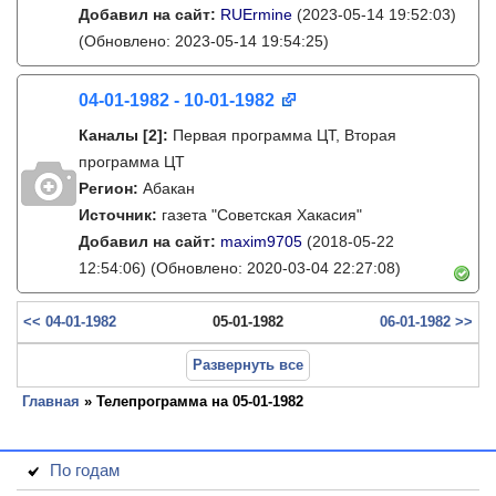
Добавил на сайт:
RUErmine
(2023-05-14 19:52:03)
(Обновлено: 2023-05-14 19:54:25)
04-01-1982 - 10-01-1982
Каналы
[2]
:
Первая программа ЦТ, Вторая
программа ЦТ
Регион:
Абакан
Источник:
газета "Советская Хакасия"
Добавил на сайт:
maxim9705
(2018-05-22
12:54:06)
(Обновлено: 2020-03-04 22:27:08)
<< 04-01-1982
05-01-1982
06-01-1982 >>
Развернуть все
Главная
» Телепрограмма на 05-01-1982
По годам