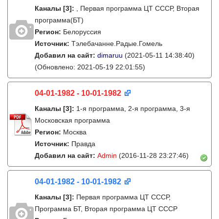
Каналы
[3]
:
, Первая программа ЦТ СССР, Вторая
программа(БТ)
Регион:
Белоруссия
Источник:
Тэлебачанне.Радые.Гомель
Добавил на сайт:
dimaruu
(2021-05-11 14:38:40)
(Обновлено: 2021-05-19 22:01:55)
04-01-1982 - 10-01-1982
Каналы
[3]
:
1-я программа, 2-я программа, 3-я
Московская программа
Регион:
Москва
Источник:
Правда
Добавил на сайт:
Admin
(2016-11-28 23:27:46)
04-01-1982 - 10-01-1982
Каналы
[3]
:
Первая программа ЦТ СССР,
Программа БТ, Вторая программа ЦТ СССР