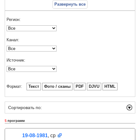
Развернуть все
Регион:
Канал:
Источник:
Формат:
Текст
Фото / сканы
PDF
DJVU
HTML
Сортировать по:
5
программ
19-08-1981
, ср