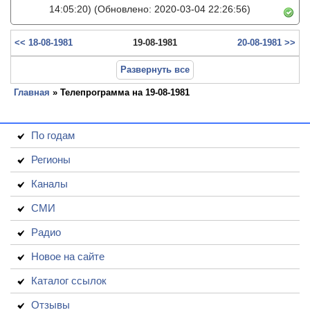
14:05:20)
(Обновлено: 2020-03-04 22:26:56)
<< 18-08-1981
19-08-1981
20-08-1981 >>
Развернуть все
Главная
» Телепрограмма на 19-08-1981
По годам
Регионы
Каналы
СМИ
Радио
Новое на сайте
Каталог ссылок
Отзывы