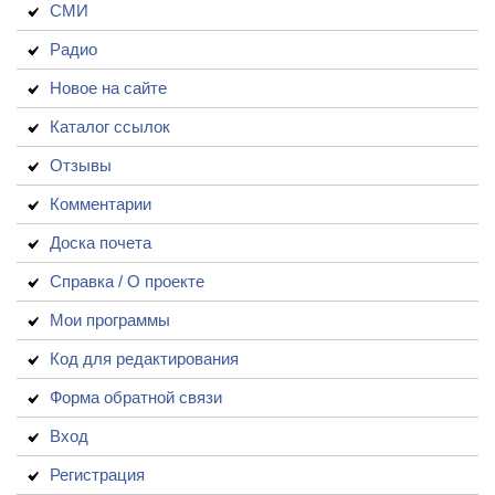
СМИ
Радио
Новое на сайте
Каталог ссылок
Отзывы
Комментарии
Доска почета
Справка / О проекте
Мои программы
Код для редактирования
Форма обратной связи
Вход
Регистрация