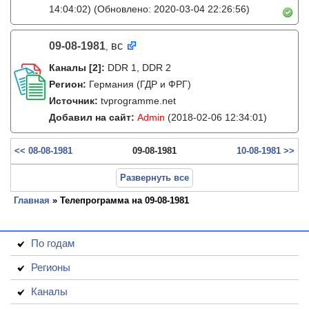
14:04:02)
(Обновлено: 2020-03-04 22:26:56)
09-08-1981
вс
,
Каналы
[2]
:
DDR 1, DDR 2
Регион:
Германия (ГДР и ФРГ)
Источник:
tvprogramme.net
Добавил на сайт:
Admin
(2018-02-06 12:34:01)
<< 08-08-1981
09-08-1981
10-08-1981 >>
Развернуть все
Главная
» Телепрограмма на 09-08-1981
По годам
Регионы
Каналы