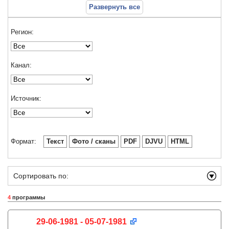
Развернуть все
Регион:
Канал:
Источник:
Формат:
Текст
Фото / сканы
PDF
DJVU
HTML
Сортировать по:
4
программы
29-06-1981 - 05-07-1981