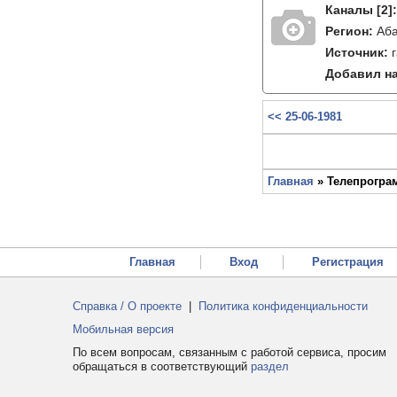
Каналы
[2]
Регион:
Аб
Источник:
Добавил на
<< 25-06-1981
Главная
» Телепрограм
Главная
Вход
Регистрация
Справка / О проекте
|
Политика конфиденциальности
Мобильная версия
По всем вопросам, связанным с работой сервиса, просим
обращаться в соответствующий
раздел