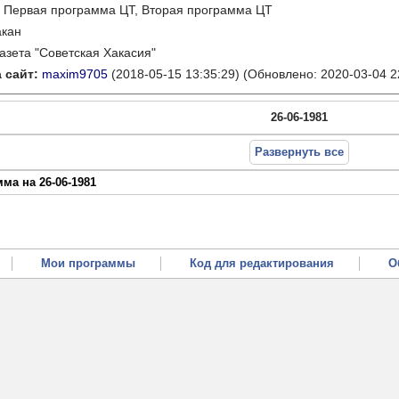
:
Первая программа ЦТ, Вторая программа ЦТ
акан
газета "Советская Хакасия"
 сайт:
maxim9705
(2018-05-15 13:35:29)
(Обновлено: 2020-03-04 2
26-06-1981
Развернуть все
ма на 26-06-1981
Мои программы
Код для редактирования
О