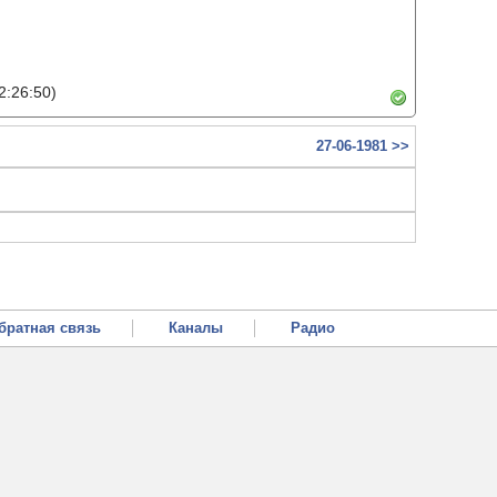
2:26:50)
27-06-1981 >>
братная связь
Каналы
Радио