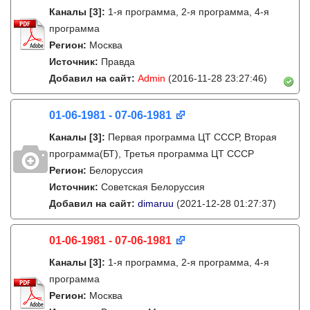
Каналы
[3]
:
1-я программа, 2-я программа, 4-я
программа
Регион:
Москва
Источник:
Правда
Добавил на сайт:
Admin
(2016-11-28 23:27:46)
01-06-1981 - 07-06-1981
Каналы
[3]
:
Первая программа ЦТ ССCР, Вторая
программа(БТ), Третья программа ЦТ ССCР
Регион:
Белоруссия
Источник:
Советская Белоруссия
Добавил на сайт:
dimaruu
(2021-12-28 01:27:37)
01-06-1981 - 07-06-1981
Каналы
[3]
:
1-я программа, 2-я программа, 4-я
программа
Регион:
Москва