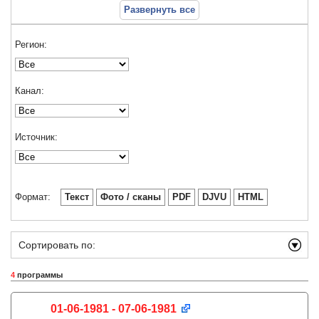
Развернуть все
Регион:
Канал:
Источник:
Формат:
Текст
Фото / сканы
PDF
DJVU
HTML
Сортировать по:
4
программы
01-06-1981 - 07-06-1981