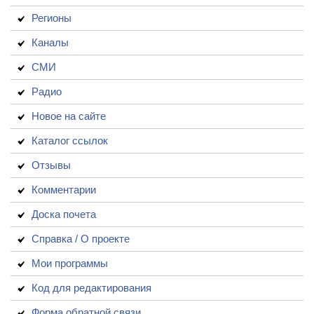
Регионы
Каналы
СМИ
Радио
Новое на сайте
Каталог ссылок
Отзывы
Комментарии
Доска почета
Справка / О проекте
Мои программы
Код для редактирования
Форма обратной связи