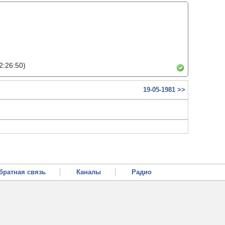
2:26:50)
19-05-1981 >>
братная связь
Каналы
Радио