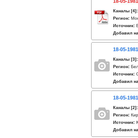
18-05-1981
Каналы
[4]
Регион:
Мо
Источник:
Добавил на
18-05-1981
Каналы
[3]
Регион:
Бе
Источник:
Добавил на
18-05-1981
Каналы
[2]
Регион:
Ки
Источник:
Добавил на