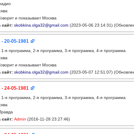
радио
сква
Говорит и показывает Москва
 сайт:
skobkina.olga32@gmail.com
(2023-05-06 23:14:31)
(Обновлен
 - 20-05-1981
:
1-я программа, 2-я программа, 3-я программа, 4-я программа
сква
Говорит и показывает Москва
 сайт:
skobkina.olga32@gmail.com
(2023-05-07 12:51:07)
(Обновлен
 - 24-05-1981
:
1-я программа, 2-я программа, 3-я программа, 4-я программа
сква
Правда
 сайт:
Admin
(2016-11-28 23:27:46)