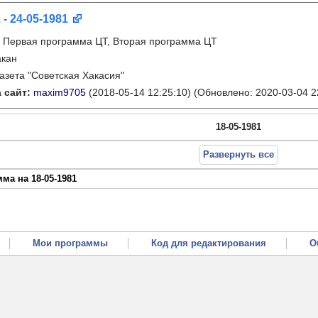
 - 24-05-1981
:
Первая программа ЦТ, Вторая программа ЦТ
акан
газета "Советская Хакасия"
 сайт:
maxim9705
(2018-05-14 12:25:10)
(Обновлено: 2020-03-04 2
18-05-1981
Развернуть все
ма на 18-05-1981
Мои программы
Код для редактирования
О