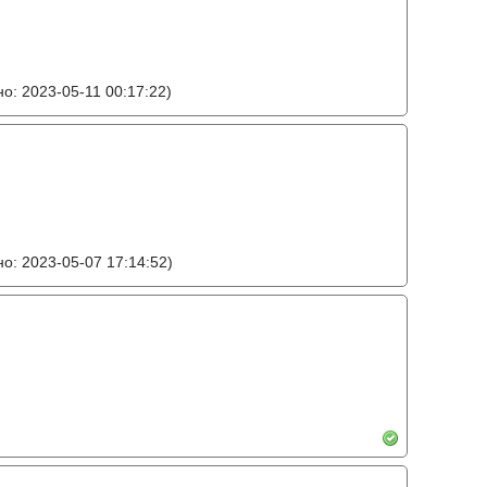
о: 2023-05-11 00:17:22)
о: 2023-05-07 17:14:52)