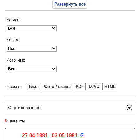
Развернуть все
Регион:
Канал:
Источник:
Формат:
Текст
Фото / сканы
PDF
DJVU
HTML
Сортировать по:
5
программ
27-04-1981 - 03-05-1981