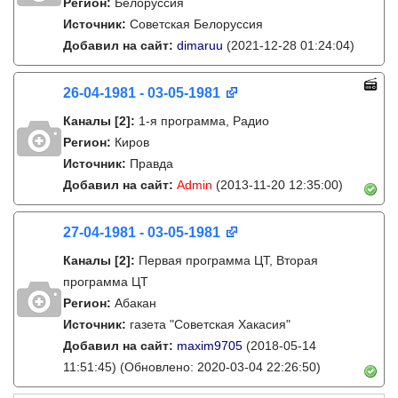
Регион:
Белоруссия
Источник:
Советская Белоруссия
Добавил на сайт:
dimaruu
(2021-12-28 01:24:04)
26-04-1981 - 03-05-1981
Каналы
[2]
:
1-я программа, Радио
Регион:
Киров
Источник:
Правда
Добавил на сайт:
Admin
(2013-11-20 12:35:00)
27-04-1981 - 03-05-1981
Каналы
[2]
:
Первая программа ЦТ, Вторая
программа ЦТ
Регион:
Абакан
Источник:
газета "Советская Хакасия"
Добавил на сайт:
maxim9705
(2018-05-14
11:51:45)
(Обновлено: 2020-03-04 22:26:50)