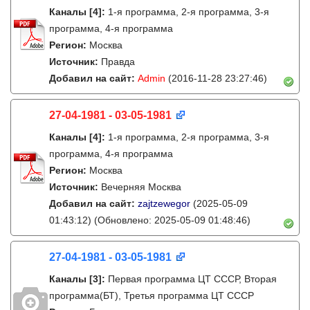
Каналы
[4]
:
1-я программа, 2-я программа, 3-я
программа, 4-я программа
Регион:
Москва
Источник:
Правда
Добавил на сайт:
Admin
(2016-11-28 23:27:46)
27-04-1981 - 03-05-1981
Каналы
[4]
:
1-я программа, 2-я программа, 3-я
программа, 4-я программа
Регион:
Москва
Источник:
Вечерняя Москва
Добавил на сайт:
zajtzewegor
(2025-05-09
01:43:12)
(Обновлено: 2025-05-09 01:48:46)
27-04-1981 - 03-05-1981
Каналы
[3]
:
Первая программа ЦТ ССCР, Вторая
программа(БТ), Третья программа ЦТ ССCР