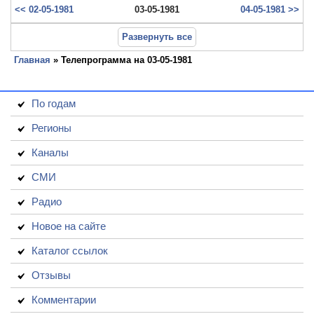
<< 02-05-1981
03-05-1981
04-05-1981 >>
Развернуть все
Главная
» Телепрограмма на 03-05-1981
По годам
Регионы
Каналы
СМИ
Радио
Новое на сайте
Каталог ссылок
Отзывы
Комментарии