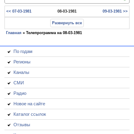
<< 07-03-1981
08-03-1981
09-03-1981 >>
Развернуть все
Главная
» Телепрограмма на 08-03-1981
По годам
Регионы
Каналы
СМИ
Радио
Новое на сайте
Каталог ссылок
Отзывы