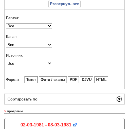
Развернуть все
Регион:
Канал:
Источник:
Формат:
Текст
Фото / сканы
PDF
DJVU
HTML
Сортировать по:
5
программ
02-03-1981 - 08-03-1981