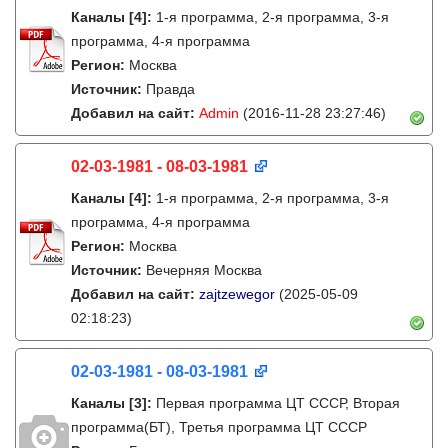
Каналы
[4]
:
1-я программа, 2-я программа, 3-я
программа, 4-я программа
Регион:
Москва
Источник:
Правда
Добавил на сайт:
Admin
(2016-11-28 23:27:46)
02-03-1981 - 08-03-1981
Каналы
[4]
:
1-я программа, 2-я программа, 3-я
программа, 4-я программа
Регион:
Москва
Источник:
Вечерняя Москва
Добавил на сайт:
zajtzewegor
(2025-05-09
02:18:23)
02-03-1981 - 08-03-1981
Каналы
[3]
:
Первая программа ЦТ ССCР, Вторая
программа(БТ), Третья программа ЦТ ССCР