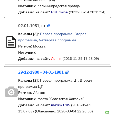
Источник:
Калининградская правда
Добавил на сайт:
RUErmine
(2023-05-14 20:11:14)
02-01-1981
пт
,
Каналы
[3]
:
Первая программа
,
Вторая
программа
,
Четвёртая программа
Регион:
Москва
Источник:
Добавил на сайт:
Admin
(2016-11-29 17:23:09)
29-12-1980 - 04-01-1981
Каналы
[2]
:
Первая программа ЦТ, Вторая
программа ЦТ
Регион:
Абакан
Источник:
газета "Советская Хакасия"
Добавил на сайт:
maxim9705
(2018-05-09
13:07:09)
(Обновлено: 2020-03-04 22:26:50)