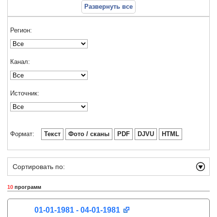
Развернуть все
Регион:
Канал:
Источник:
Формат:
Текст
Фото / сканы
PDF
DJVU
HTML
Сортировать по:
10
программ
01-01-1981 - 04-01-1981