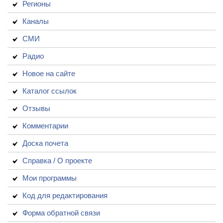
Регионы
Каналы
СМИ
Радио
Новое на сайте
Каталог ссылок
Отзывы
Комментарии
Доска почета
Справка / О проекте
Мои программы
Код для редактирования
Форма обратной связи