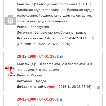
Каналы
[5]
:
Белорусская программа ЦТ CCCР,
Витебская студия телевидения, Брестская студия
телевидения, Гродненская студия телевидения,
Гомельская студия телевидения
Регион:
Белоруссия
Источник:
Беларускае тэлебачанне і радые
Добавил на сайт:
dimaruu
(2021-04-25 00:48:57)
(Обновлено: 2022-12-16 20:00:20)
29-12-1980 - 04-01-1981
Каналы
[4]
:
1-я программа, 2-я программа, 3-я
программа, 4-я программа
Регион:
Москва
Источник:
Правда
Добавил на сайт:
Admin
(2016-11-28 23:27:46)
29-12-1980 - 04-01-1981