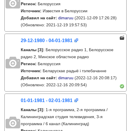
Регион:
Белоруссия
Источник:
Известия в Белоруссии
Добавил на сайт:
dimaruu
(2021-12-09 17:26:28)
(Обновлено: 2021-12-19 19:57:53)
29-12-1980 - 04-01-1981
Каналы
[3]
:
Белорусское радио 1, Белорусское
радио 2, Минское областное радио
Регион:
Белоруссия
Источник:
Беларускае радыё і тэлебачанне
Добавил на сайт:
dimaruu
(2022-12-16 20:08:17)
(Обновлено: 2022-12-16 20:09:54)
01-01-1981 - 02-01-1981
Каналы
[3]
:
1-я программа, 2-я программа /
Калининградская студия телевидения, 3-я
программа / 6 канал (Калининград)
Регион:
Калининград