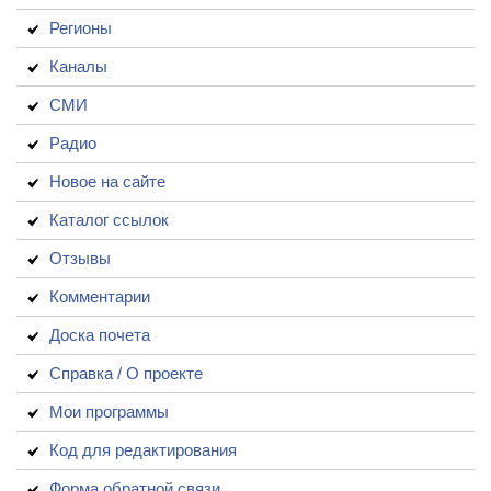
Регионы
Каналы
СМИ
Радио
Новое на сайте
Каталог ссылок
Отзывы
Комментарии
Доска почета
Справка / О проекте
Мои программы
Код для редактирования
Форма обратной связи