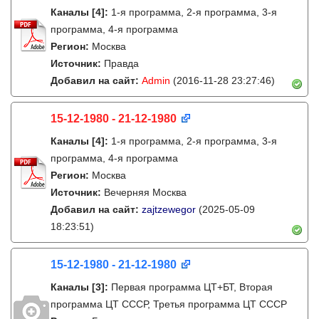
Каналы
[4]
:
1-я программа, 2-я программа, 3-я
программа, 4-я программа
Регион:
Москва
Источник:
Правда
Добавил на сайт:
Admin
(2016-11-28 23:27:46)
15-12-1980 - 21-12-1980
Каналы
[4]
:
1-я программа, 2-я программа, 3-я
программа, 4-я программа
Регион:
Москва
Источник:
Вечерняя Москва
Добавил на сайт:
zajtzewegor
(2025-05-09
18:23:51)
15-12-1980 - 21-12-1980
Каналы
[3]
:
Первая программа ЦТ+БТ, Вторая
программа ЦТ ССCР, Третья программа ЦТ ССCР