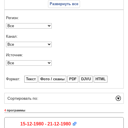
Развернуть все
Регион:
Канал:
Источник:
Формат:
Текст
Фото / сканы
PDF
DJVU
HTML
Сортировать по:
4
программы
15-12-1980 - 21-12-1980