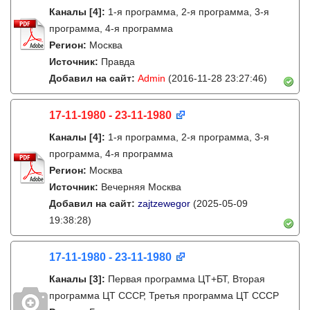
Каналы
[4]
:
1-я программа, 2-я программа, 3-я
программа, 4-я программа
Регион:
Москва
Источник:
Правда
Добавил на сайт:
Admin
(2016-11-28 23:27:46)
17-11-1980 - 23-11-1980
Каналы
[4]
:
1-я программа, 2-я программа, 3-я
программа, 4-я программа
Регион:
Москва
Источник:
Вечерняя Москва
Добавил на сайт:
zajtzewegor
(2025-05-09
19:38:28)
17-11-1980 - 23-11-1980
Каналы
[3]
:
Первая программа ЦТ+БТ, Вторая
программа ЦТ ССCР, Третья программа ЦТ ССCР