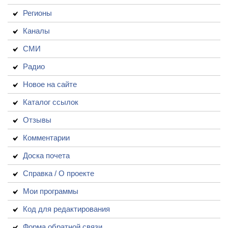
Регионы
Каналы
СМИ
Радио
Новое на сайте
Каталог ссылок
Отзывы
Комментарии
Доска почета
Справка / О проекте
Мои программы
Код для редактирования
Форма обратной связи