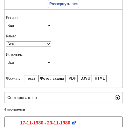
Развернуть все
Регион:
Канал:
Источник:
Формат:
Текст
Фото / сканы
PDF
DJVU
HTML
Сортировать по:
4
программы
17-11-1980 - 23-11-1980