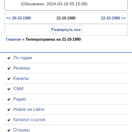
(Обновлено: 2024-03-18 05:15:08)
<< 20-10-1980
21-10-1980
22-10-1980 >>
Развернуть все
Главная
» Телепрограмма на 21-10-1980
По годам
Регионы
Каналы
СМИ
Радио
Новое на сайте
Каталог ссылок
Отзывы