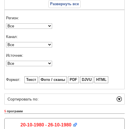
Развернуть все
Регион:
Канал:
Источник:
Формат:
Текст
Фото / сканы
PDF
DJVU
HTML
Сортировать по:
5
программ
20-10-1980 - 26-10-1980