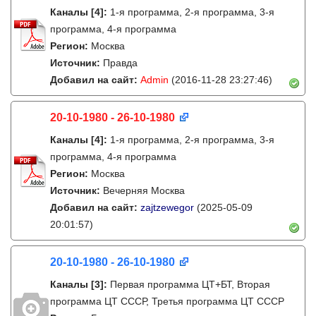
Каналы
[4]
:
1-я программа, 2-я программа, 3-я
программа, 4-я программа
Регион:
Москва
Источник:
Правда
Добавил на сайт:
Admin
(2016-11-28 23:27:46)
20-10-1980 - 26-10-1980
Каналы
[4]
:
1-я программа, 2-я программа, 3-я
программа, 4-я программа
Регион:
Москва
Источник:
Вечерняя Москва
Добавил на сайт:
zajtzewegor
(2025-05-09
20:01:57)
20-10-1980 - 26-10-1980
Каналы
[3]
:
Первая программа ЦТ+БТ, Вторая
программа ЦТ ССCР, Третья программа ЦТ ССCР