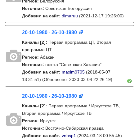
Регион:
Белоруссия
Источник:
Советская Белоруссия
Добавил на сайт:
dimaruu
(2021-12-17 19:26:00)
20-10-1980 - 26-10-1980
Каналы
[2]
:
Первая программа ЦТ, Вторая
программа ЦТ
Регион:
Абакан
Источник:
газета "Советская Хакасия"
Добавил на сайт:
maxim9705
(2018-05-07
13:31:51)
(Обновлено: 2020-03-04 22:26:19)
20-10-1980 - 26-10-1980
Каналы
[2]
:
Первая программа / Иркутское ТВ,
Вторая программа / Иркутское ТВ
Регион:
Иркутск
Источник:
Восточно-Сибирская правда
Добавил на сайт:
vnbsp1
(2024-03-18 00:55:45)