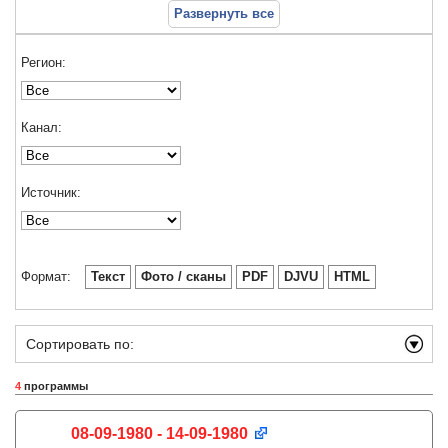
Развернуть все
Регион:
Канал:
Источник:
Формат:
Текст
Фото / сканы
PDF
DJVU
HTML
Сортировать по:
4
программы
08-09-1980 - 14-09-1980