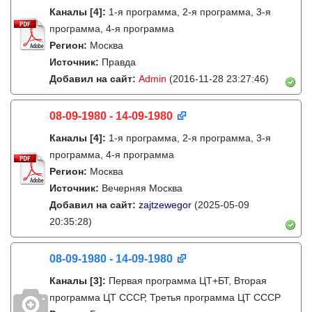
Каналы
[4]
:
1-я программа, 2-я программа, 3-я
программа, 4-я программа
Регион:
Москва
Источник:
Правда
Добавил на сайт:
Admin
(2016-11-28 23:27:46)
08-09-1980 - 14-09-1980
Каналы
[4]
:
1-я программа, 2-я программа, 3-я
программа, 4-я программа
Регион:
Москва
Источник:
Вечерняя Москва
Добавил на сайт:
zajtzewegor
(2025-05-09
20:35:28)
08-09-1980 - 14-09-1980
Каналы
[3]
:
Первая программа ЦТ+БТ, Вторая
программа ЦТ ССCР, Третья программа ЦТ ССCР