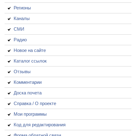
Регионы
Каналы
СМИ
Радио
Новое на сайте
Каталог ссылок
Отзывы
Комментарии
Доска почета
Справка / О проекте
Мои программы
Код для редактирования
Форма обратной связи