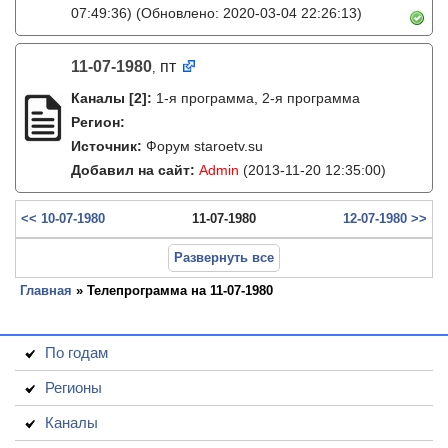
07:49:36)
(Обновлено: 2020-03-04 22:26:13)
11-07-1980
пт
,
Каналы
[2]
:
1-я программа, 2-я программа
Регион:
Источник:
Форум staroetv.su
Добавил на сайт:
Admin
(2013-11-20 12:35:00)
<< 10-07-1980
11-07-1980
12-07-1980 >>
Развернуть все
Главная
» Телепрограмма на 11-07-1980
По годам
Регионы
Каналы