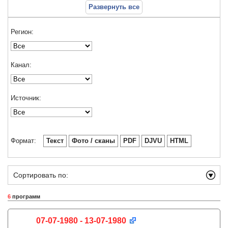
Развернуть все
Регион:
Канал:
Источник:
Формат:
Текст
Фото / сканы
PDF
DJVU
HTML
Сортировать по:
6
программ
07-07-1980 - 13-07-1980