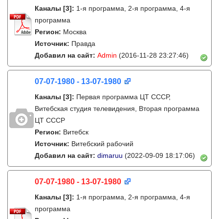
Каналы
[3]
:
1-я программа, 2-я программа, 4-я
программа
Регион:
Москва
Источник:
Правда
Добавил на сайт:
Admin
(2016-11-28 23:27:46)
07-07-1980 - 13-07-1980
Каналы
[3]
:
Первая программа ЦТ СССР,
Витебская студия телевидения, Вторая программа
ЦТ СССР
Регион:
Витебск
Источник:
Витебский рабочий
Добавил на сайт:
dimaruu
(2022-09-09 18:17:06)
07-07-1980 - 13-07-1980
Каналы
[3]
:
1-я программа, 2-я программа, 4-я
программа