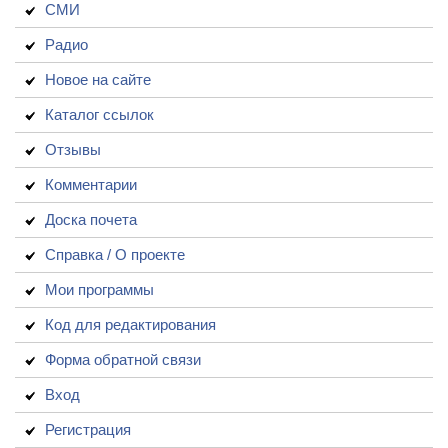
СМИ
Радио
Новое на сайте
Каталог ссылок
Отзывы
Комментарии
Доска почета
Справка / О проекте
Мои программы
Код для редактирования
Форма обратной связи
Вход
Регистрация