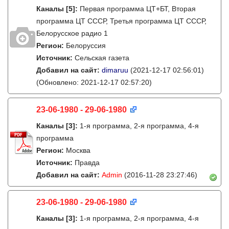
Каналы
[5]
:
Первая программа ЦТ+БТ, Вторая
программа ЦТ ССCР, Третья программа ЦТ ССCР,
Белорусское радио 1
Регион:
Белоруссия
Источник:
Сельская газета
Добавил на сайт:
dimaruu
(2021-12-17 02:56:01)
(Обновлено: 2021-12-17 02:57:20)
23-06-1980 - 29-06-1980
Каналы
[3]
:
1-я программа, 2-я программа, 4-я
программа
Регион:
Москва
Источник:
Правда
Добавил на сайт:
Admin
(2016-11-28 23:27:46)
23-06-1980 - 29-06-1980
Каналы
[3]
:
1-я программа, 2-я программа, 4-я