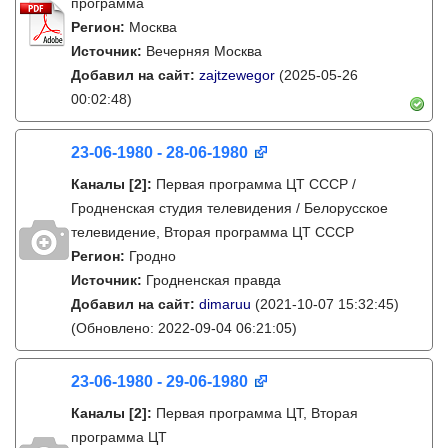
программа
Регион:
Москва
Источник:
Вечерняя Москва
Добавил на сайт:
zajtzewegor
(2025-05-26
00:02:48)
23-06-1980 - 28-06-1980
Каналы
[2]
:
Первая программа ЦТ СССР /
Гродненская студия телевидения / Белорусское
телевидение, Вторая программа ЦТ СССР
Регион:
Гродно
Источник:
Гродненская правда
Добавил на сайт:
dimaruu
(2021-10-07 15:32:45)
(Обновлено: 2022-09-04 06:21:05)
23-06-1980 - 29-06-1980
Каналы
[2]
:
Первая программа ЦТ, Вторая
программа ЦТ