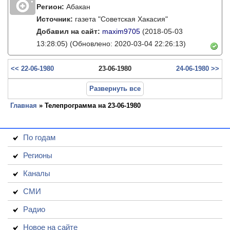
Регион:
Абакан
Источник:
газета "Советская Хакасия"
Добавил на сайт:
maxim9705
(2018-05-03
13:28:05)
(Обновлено: 2020-03-04 22:26:13)
<< 22-06-1980
23-06-1980
24-06-1980 >>
Развернуть все
Главная
» Телепрограмма на 23-06-1980
По годам
Регионы
Каналы
СМИ
Радио
Новое на сайте