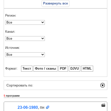
Развернуть все
Регион:
Канал:
Источник:
Формат:
Текст
Фото / сканы
PDF
DJVU
HTML
Сортировать по:
5
программ
23-06-1980
, пн