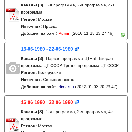
Каналы
[3]
:
1-я программа, 2-я программа, 4-я
программа
Регион:
Москва
Источник:
Правда
Добавил на сайт:
Admin
(2016-11-28 23:27:46)
16-06-1980 - 22-06-1980
Каналы
[3]
:
Первая программа ЦТ+БТ, Вторая
программа ЦТ ССCР, Третья программа ЦТ ССCР
Регион:
Белоруссия
Источник:
Сельская газета
Добавил на сайт:
dimaruu
(2022-01-03 20:23:47)
16-06-1980 - 22-06-1980
Каналы
[3]
:
1-я программа, 2-я программа, 4-я
программа
Регион:
Москва