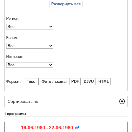
Развернуть все
Регион:
Канал:
Источник:
Формат:
Текст
Фото / сканы
PDF
DJVU
HTML
Сортировать по:
4
программы
16-06-1980 - 22-06-1980