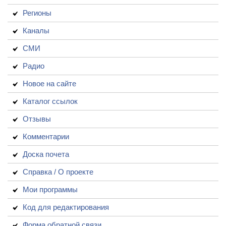
Регионы
Каналы
СМИ
Радио
Новое на сайте
Каталог ссылок
Отзывы
Комментарии
Доска почета
Справка / О проекте
Мои программы
Код для редактирования
Форма обратной связи