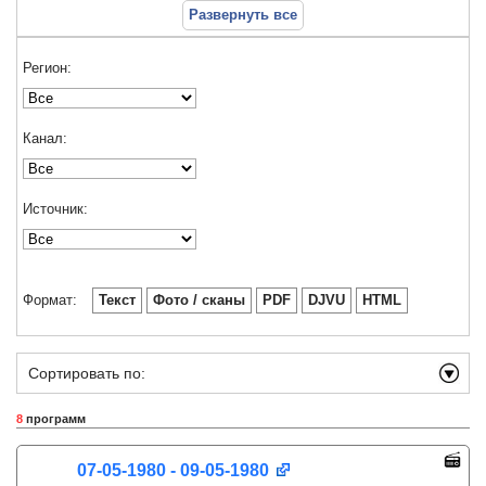
Развернуть все
Регион:
Канал:
Источник:
Формат:
Текст
Фото / сканы
PDF
DJVU
HTML
Сортировать по:
8
программ
07-05-1980 - 09-05-1980