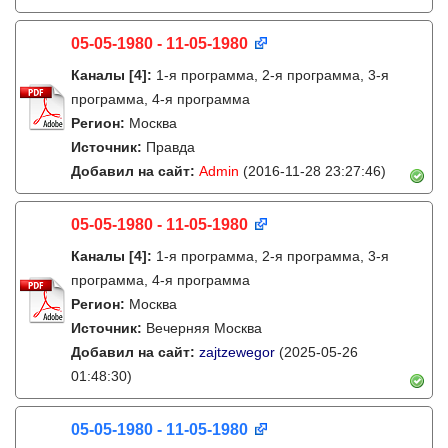
05-05-1980 - 11-05-1980
Каналы
[4]
:
1-я программа, 2-я программа, 3-я
программа, 4-я программа
Регион:
Москва
Источник:
Правда
Добавил на сайт:
Admin
(2016-11-28 23:27:46)
05-05-1980 - 11-05-1980
Каналы
[4]
:
1-я программа, 2-я программа, 3-я
программа, 4-я программа
Регион:
Москва
Источник:
Вечерняя Москва
Добавил на сайт:
zajtzewegor
(2025-05-26
01:48:30)
05-05-1980 - 11-05-1980