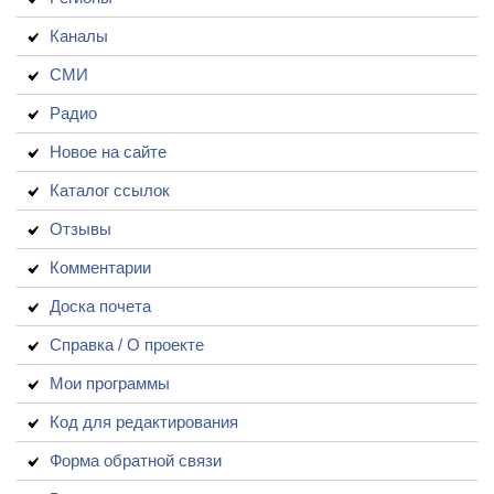
Каналы
СМИ
Радио
Новое на сайте
Каталог ссылок
Отзывы
Комментарии
Доска почета
Справка / О проекте
Мои программы
Код для редактирования
Форма обратной связи