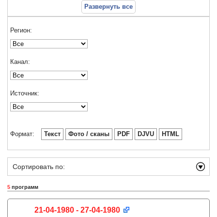
Развернуть все
Регион:
Канал:
Источник:
Формат:
Текст
Фото / сканы
PDF
DJVU
HTML
Сортировать по:
5
программ
21-04-1980 - 27-04-1980