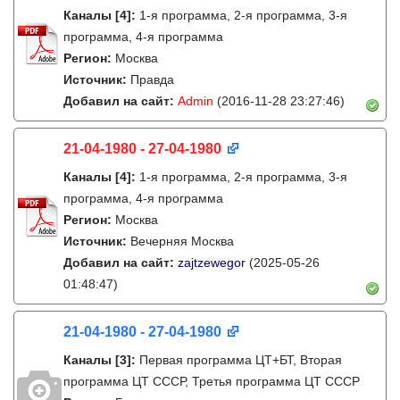
Каналы
[4]
:
1-я программа, 2-я программа, 3-я
программа, 4-я программа
Регион:
Москва
Источник:
Правда
Добавил на сайт:
Admin
(2016-11-28 23:27:46)
21-04-1980 - 27-04-1980
Каналы
[4]
:
1-я программа, 2-я программа, 3-я
программа, 4-я программа
Регион:
Москва
Источник:
Вечерняя Москва
Добавил на сайт:
zajtzewegor
(2025-05-26
01:48:47)
21-04-1980 - 27-04-1980
Каналы
[3]
:
Первая программа ЦТ+БТ, Вторая
программа ЦТ ССCР, Третья программа ЦТ ССCР