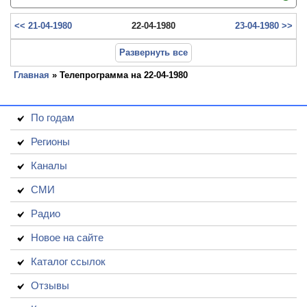
<< 21-04-1980
22-04-1980
23-04-1980 >>
Развернуть все
Главная
» Телепрограмма на 22-04-1980
По годам
Регионы
Каналы
СМИ
Радио
Новое на сайте
Каталог ссылок
Отзывы