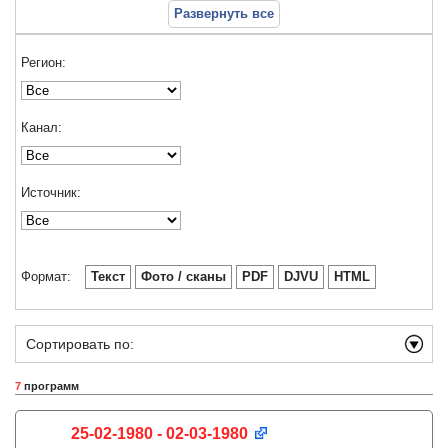
Развернуть все
Регион:
Канал:
Источник:
Формат:
Текст
Фото / сканы
PDF
DJVU
HTML
Сортировать по:
7
программ
25-02-1980 - 02-03-1980