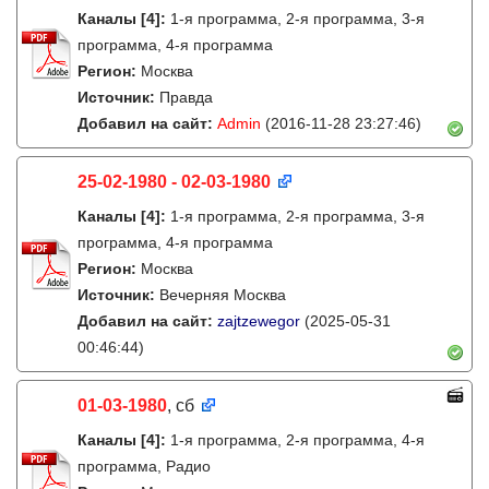
Каналы
[4]
:
1-я программа, 2-я программа, 3-я
программа, 4-я программа
Регион:
Москва
Источник:
Правда
Добавил на сайт:
Admin
(2016-11-28 23:27:46)
25-02-1980 - 02-03-1980
Каналы
[4]
:
1-я программа, 2-я программа, 3-я
программа, 4-я программа
Регион:
Москва
Источник:
Вечерняя Москва
Добавил на сайт:
zajtzewegor
(2025-05-31
00:46:44)
01-03-1980
, сб
Каналы
[4]
:
1-я программа, 2-я программа, 4-я
программа, Радио