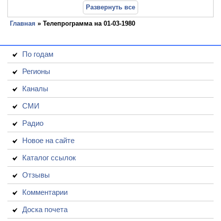
Развернуть все
Главная
» Телепрограмма на 01-03-1980
По годам
Регионы
Каналы
СМИ
Радио
Новое на сайте
Каталог ссылок
Отзывы
Комментарии
Доска почета