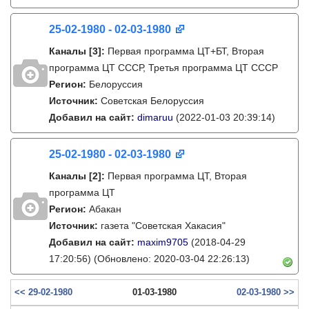
25-02-1980 - 02-03-1980
Каналы
[3]
:
Первая программа ЦТ+БТ, Вторая
программа ЦТ ССCР, Третья программа ЦТ ССCР
Регион:
Белоруссия
Источник:
Советская Белоруссия
Добавил на сайт:
dimaruu
(2022-01-03 20:39:14)
25-02-1980 - 02-03-1980
Каналы
[2]
:
Первая программа ЦТ, Вторая
программа ЦТ
Регион:
Абакан
Источник:
газета "Советская Хакасия"
Добавил на сайт:
maxim9705
(2018-04-29
17:20:56)
(Обновлено: 2020-03-04 22:26:13)
<< 29-02-1980
01-03-1980
02-03-1980 >>