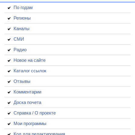
По годам
Регионы
Каналы
СМИ
Радио
Новое на сайте
Каталог ссылок
Отзывы
Комментарии
Доска почета
Справка / О проекте
Мои программы
Код для редактирования