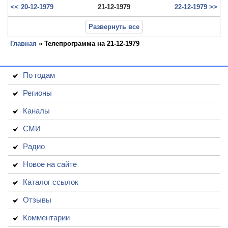
<< 20-12-1979
21-12-1979
22-12-1979 >>
Развернуть все
Главная
» Телепрограмма на 21-12-1979
По годам
Регионы
Каналы
СМИ
Радио
Новое на сайте
Каталог ссылок
Отзывы
Комментарии