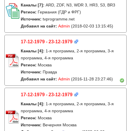
Каналы
[7]
:
ARD, ZDF, N3, WDR 3, HR3, S3, BR3
Регион:
Германия (ГДР и ФРГ)
Источник:
tvprogramme.net
Добавил на сайт:
Admin
(2018-02-03 13:15:45)
17-12-1979 - 23-12-1979
Каналы
[4]
:
1-я программа, 2-я программа, 3-я
программа, 4-я программа
Регион:
Москва
Источник:
Правда
Добавил на сайт:
Admin
(2016-11-28 23:27:46)
17-12-1979 - 23-12-1979
Каналы
[4]
:
1-я программа, 2-я программа, 3-я
программа, 4-я программа
Регион:
Москва
Источник:
Вечерняя Москва