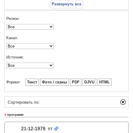
Развернуть все
Регион:
Канал:
Источник:
Формат:
Текст
Фото / сканы
PDF
DJVU
HTML
Сортировать по:
5
программ
21-12-1979
пт
,