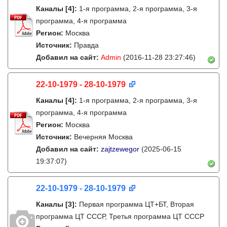
Каналы
[4]
:
1-я программа, 2-я программа, 3-я
программа, 4-я программа
Регион:
Москва
Источник:
Правда
Добавил на сайт:
Admin
(2016-11-28 23:27:46)
22-10-1979 - 28-10-1979
Каналы
[4]
:
1-я программа, 2-я программа, 3-я
программа, 4-я программа
Регион:
Москва
Источник:
Вечерняя Москва
Добавил на сайт:
zajtzewegor
(2025-06-15
19:37:07)
22-10-1979 - 28-10-1979
Каналы
[3]
:
Первая программа ЦТ+БТ, Вторая
программа ЦТ ССCР, Третья программа ЦТ ССCР