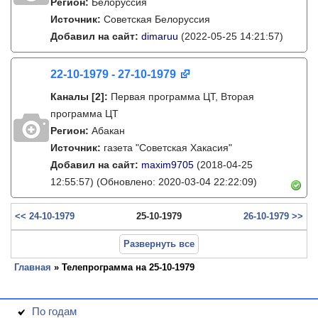
Регион:
Белоруссия
Источник:
Советская Белоруссия
Добавил на сайт:
dimaruu
(2022-05-25 14:21:57)
22-10-1979 - 27-10-1979
Каналы
[2]
:
Первая программа ЦТ, Вторая
программа ЦТ
Регион:
Абакан
Источник:
газета "Советская Хакасия"
Добавил на сайт:
maxim9705
(2018-04-25
12:55:57)
(Обновлено: 2020-03-04 22:22:09)
<< 24-10-1979
25-10-1979
26-10-1979 >>
Развернуть все
Главная
» Телепрограмма на 25-10-1979
По годам