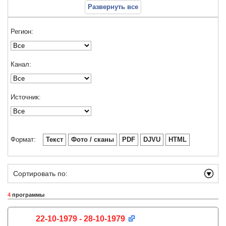
Развернуть все
Регион:
Канал:
Источник:
Формат:
Текст
Фото / сканы
PDF
DJVU
HTML
Сортировать по:
4
программы
22-10-1979 - 28-10-1979