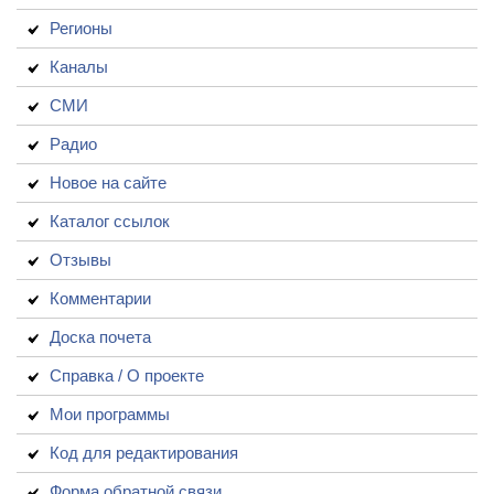
Регионы
Каналы
СМИ
Радио
Новое на сайте
Каталог ссылок
Отзывы
Комментарии
Доска почета
Справка / О проекте
Мои программы
Код для редактирования
Форма обратной связи