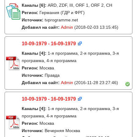
Каналы
[6]
:
ARD, ZDF, III, ORF 1, ORF 2, CH
Регион:
Германия (ГДР и ФРГ)
Источник:
tvprogramme.net
Добавил на сайт:
Admin
(2018-02-03 13:15:45)
10-09-1979 - 16-09-1979
Каналы
[4]
:
1-я программа, 2-я программа, 3-я
программа, 4-я программа
Регион:
Москва
Источник:
Правда
Добавил на сайт:
Admin
(2016-11-28 23:27:46)
10-09-1979 - 16-09-1979
Каналы
[4]
:
1-я программа, 2-я программа, 3-я
программа, 4-я программа
Регион:
Москва
Источник:
Вечерняя Москва