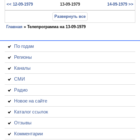
<< 12-09-1979
13-09-1979
14-09-1979 >>
Развернуть все
Главная
» Телепрограмма на 13-09-1979
По годам
Регионы
Каналы
СМИ
Радио
Новое на сайте
Каталог ссылок
Отзывы
Комментарии