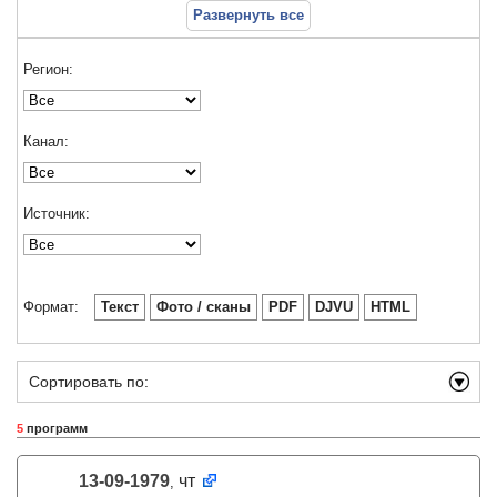
Развернуть все
Регион:
Канал:
Источник:
Формат:
Текст
Фото / сканы
PDF
DJVU
HTML
Сортировать по:
5
программ
13-09-1979
чт
,