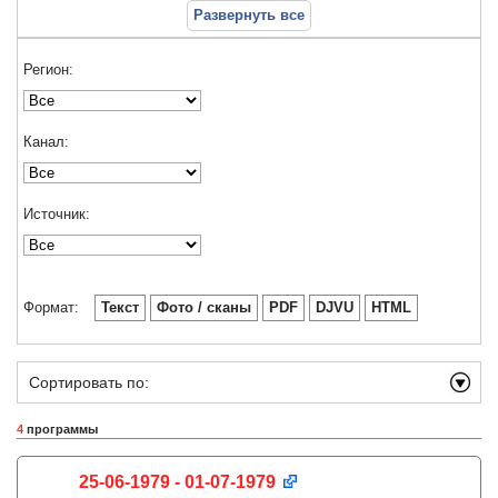
Развернуть все
Регион:
Канал:
Источник:
Формат:
Текст
Фото / сканы
PDF
DJVU
HTML
Сортировать по:
4
программы
25-06-1979 - 01-07-1979