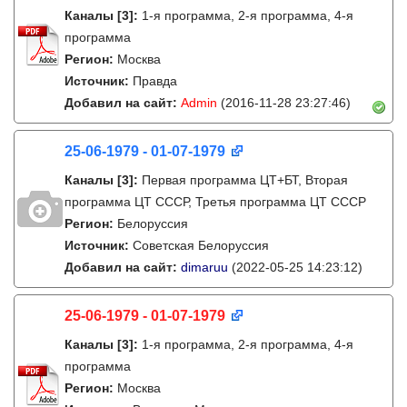
Каналы
[3]
:
1-я программа, 2-я программа, 4-я
программа
Регион:
Москва
Источник:
Правда
Добавил на сайт:
Admin
(2016-11-28 23:27:46)
25-06-1979 - 01-07-1979
Каналы
[3]
:
Первая программа ЦТ+БТ, Вторая
программа ЦТ ССCР, Третья программа ЦТ ССCР
Регион:
Белоруссия
Источник:
Советская Белоруссия
Добавил на сайт:
dimaruu
(2022-05-25 14:23:12)
25-06-1979 - 01-07-1979
Каналы
[3]
:
1-я программа, 2-я программа, 4-я
программа
Регион:
Москва