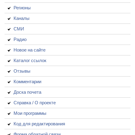
Регионы
Каналы
СМИ
Радио
Новое на сайте
Каталог ссылок
Отзывы
Комментарии
Доска почета
Справка / О проекте
Мои программы
Код для редактирования
Форма обратной связи