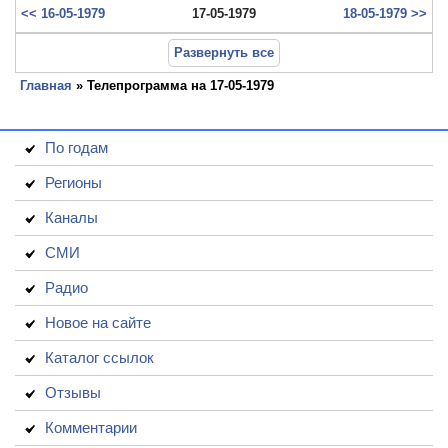
<< 16-05-1979
17-05-1979
18-05-1979 >>
Развернуть все
Главная
» Телепрограмма на 17-05-1979
По годам
Регионы
Каналы
СМИ
Радио
Новое на сайте
Каталог ссылок
Отзывы
Комментарии