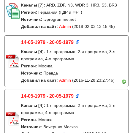
Каналы
[7]
:
ARD, ZDF, N3, WDR 3, HR3, S3, BR3
Регион:
Германия (ГДР и ФРГ)
Источник:
tvprogramme.net
Добавил на сайт:
Admin
(2018-02-03 13:15:45)
14-05-1979 - 20-05-1979
Каналы
[4]
:
1-я программа, 2-я программа, 3-я
программа, 4-я программа
Регион:
Москва
Источник:
Правда
Добавил на сайт:
Admin
(2016-11-28 23:27:46)
14-05-1979 - 20-05-1979
Каналы
[4]
:
1-я программа, 2-я программа, 3-я
программа, 4-я программа
Регион:
Москва
Источник:
Вечерняя Москва