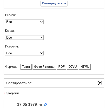
Развернуть все
Регион:
Канал:
Источник:
Формат:
Текст
Фото / сканы
PDF
DJVU
HTML
Сортировать по:
5
программ
17-05-1979
чт
,