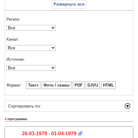
Развернуть все
Регион:
Канал:
Источник:
Формат:
Текст
Фото / сканы
PDF
DJVU
HTML
Сортировать по:
4
программы
26-03-1979 - 01-04-1979