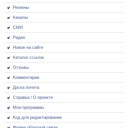
Регионы
Каналы
СМИ
Радио
Новое на сайте
Каталог ссылок
Отзывы
Комментарии
Доска почета
Справка / О проекте
Мои программы
Код для редактирования
Форма обратной связи