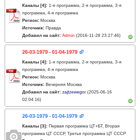
Каналы
[4]
:
1-я программа, 2-я программа, 3-я
программа, 4-я программа
Регион:
Москва
Источник:
Правда
Добавил на сайт:
Admin
(2016-11-28 23:27:46)
26-03-1979 - 01-04-1979
Каналы
[4]
:
1-я программа, 2-я программа, 3-я
программа, 4-я программа
Регион:
Москва
Источник:
Вечерняя Москва
Добавил на сайт:
zajtzewegor
(2025-06-16
02:04:16)
26-03-1979 - 01-04-1979
Каналы
[3]
:
Первая программа ЦТ+БТ, Вторая
программа ЦТ ССCР, Третья программа ЦТ ССCР