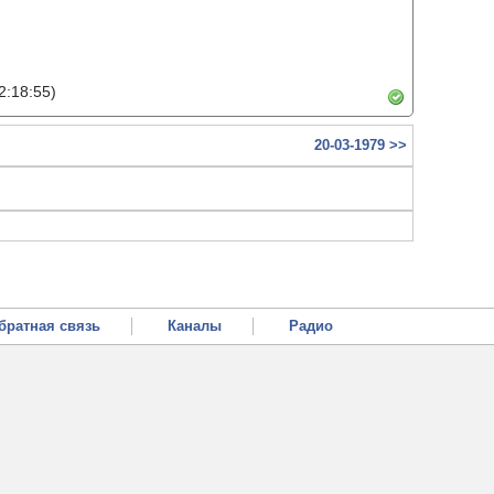
2:18:55)
20-03-1979 >>
братная связь
Каналы
Радио