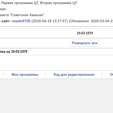
:
Первая программа ЦТ, Вторая программа ЦТ
акан
газета "Советская Хакасия"
 сайт:
maxim9705
(2018-04-18 13:27:47)
(Обновлено: 2020-03-04 2
19-03-1979
Развернуть все
ма на 19-03-1979
Мои программы
Код для редактирования
О