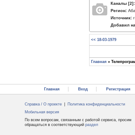
Каналы
[2]
Регион:
Аб
Источник:
Добавил на
<< 18-03-1979
Главная
» Телепрограм
Главная
Вход
Регистрация
Справка / О проекте
|
Политика конфиденциальности
Мобильная версия
По всем вопросам, связанным с работой сервиса, просим
обращаться в соответствующий
раздел