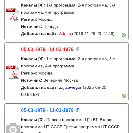
Каналы
[4]
:
1-я программа, 2-я программа, 3-я
программа, 4-я программа
Регион:
Москва
Источник:
Правда
Добавил на сайт:
Admin
(2016-11-28 23:27:46)
05-03-1979 - 11-03-1979
Каналы
[4]
:
1-я программа, 2-я программа, 3-я
программа, 4-я программа
Регион:
Москва
Источник:
Вечерняя Москва
Добавил на сайт:
zajtzewegor
(2025-06-20
00:53:59)
05-03-1979 - 11-03-1979
Каналы
[3]
:
Первая программа ЦТ+БТ, Вторая
программа ЦТ ССCР, Третья программа ЦТ ССCР