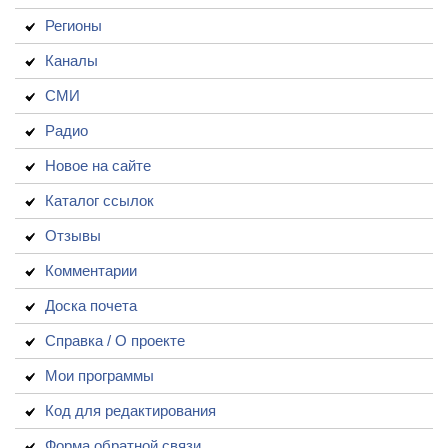
Регионы
Каналы
СМИ
Радио
Новое на сайте
Каталог ссылок
Отзывы
Комментарии
Доска почета
Справка / О проекте
Мои программы
Код для редактирования
Форма обратной связи