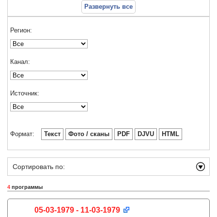
Развернуть все
Регион:
Канал:
Источник:
Формат:
Текст
Фото / сканы
PDF
DJVU
HTML
Сортировать по:
4
программы
05-03-1979 - 11-03-1979