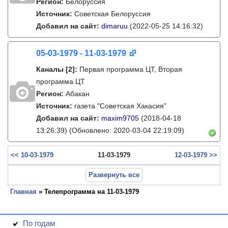
Регион:
Белоруссия
Источник:
Советская Белоруссия
Добавил на сайт:
dimaruu
(2022-05-25 14:16:32)
05-03-1979 - 11-03-1979
Каналы
[2]
:
Первая программа ЦТ, Вторая
программа ЦТ
Регион:
Абакан
Источник:
газета "Советская Хакасия"
Добавил на сайт:
maxim9705
(2018-04-18
13:26:39)
(Обновлено: 2020-03-04 22:19:09)
<< 10-03-1979
11-03-1979
12-03-1979 >>
Развернуть все
Главная
» Телепрограмма на 11-03-1979
По годам