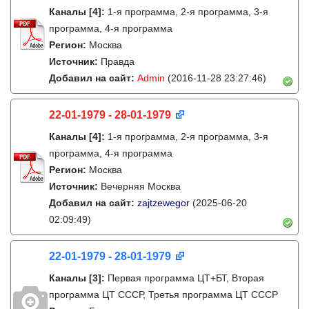
Каналы
[4]
:
1-я программа, 2-я программа, 3-я
программа, 4-я программа
Регион:
Москва
Источник:
Правда
Добавил на сайт:
Admin
(2016-11-28 23:27:46)
22-01-1979 - 28-01-1979
Каналы
[4]
:
1-я программа, 2-я программа, 3-я
программа, 4-я программа
Регион:
Москва
Источник:
Вечерняя Москва
Добавил на сайт:
zajtzewegor
(2025-06-20
02:09:49)
22-01-1979 - 28-01-1979
Каналы
[3]
:
Первая программа ЦТ+БТ, Вторая
программа ЦТ ССCР, Третья программа ЦТ ССCР