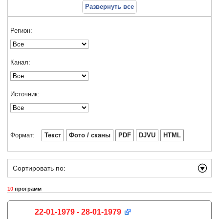
Развернуть все
Регион:
Канал:
Источник:
Формат:
Текст
Фото / сканы
PDF
DJVU
HTML
Сортировать по:
10
программ
22-01-1979 - 28-01-1979