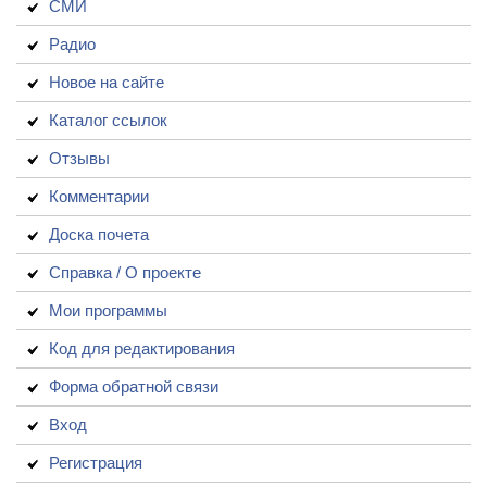
СМИ
Радио
Новое на сайте
Каталог ссылок
Отзывы
Комментарии
Доска почета
Справка / О проекте
Мои программы
Код для редактирования
Форма обратной связи
Вход
Регистрация