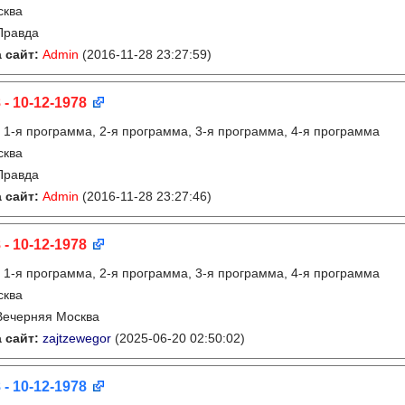
сква
Правда
 сайт:
Admin
(2016-11-28 23:27:59)
 - 10-12-1978
:
1-я программа, 2-я программа, 3-я программа, 4-я программа
сква
Правда
 сайт:
Admin
(2016-11-28 23:27:46)
 - 10-12-1978
:
1-я программа, 2-я программа, 3-я программа, 4-я программа
сква
Вечерняя Москва
 сайт:
zajtzewegor
(2025-06-20 02:50:02)
 - 10-12-1978