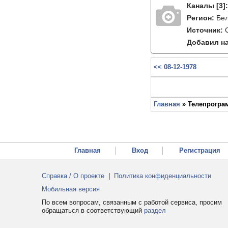
Каналы
[3]
Регион:
Бе
Источник:
Добавил на
<< 08-12-1978
Главная
» Телепрограм
Главная
Вход
Регистрация
Справка / О проекте
|
Политика конфиденциальности
Мобильная версия
По всем вопросам, связанным с работой сервиса, просим
обращаться в соответствующий
раздел